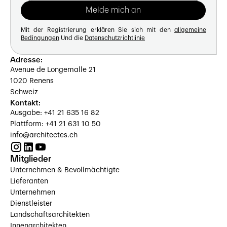
Mit der Registrierung erklären Sie sich mit den
allgemeine
Bedingungen
Und die
Datenschutzrichtlinie
Adresse:
Avenue de Longemalle 21
1020 Renens
Schweiz
Kontakt:
Ausgabe: +41 21 635 16 82
Plattform: +41 21 631 10 50
info@architectes.ch
Mitglieder
Unternehmen & Bevollmächtigte
Lieferanten
Unternehmen
Dienstleister
Landschaftsarchitekten
Innenarchitekten