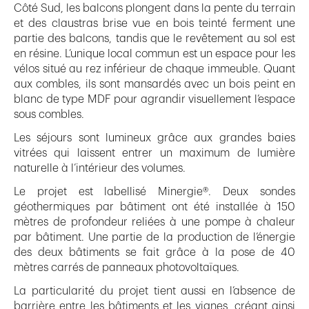
Côté Sud, les balcons plongent dans la pente du terrain
et des claustras brise vue en bois teinté ferment une
partie des balcons, tandis que le revêtement au sol est
en résine. L’unique local commun est un espace pour les
vélos situé au rez inférieur de chaque immeuble. Quant
aux combles, ils sont mansardés avec un bois peint en
blanc de type MDF pour agrandir visuellement l’espace
sous combles.
Les séjours sont lumineux grâce aux grandes baies
vitrées qui laissent entrer un maximum de lumière
naturelle à l’intérieur des volumes.
Le projet est labellisé Minergie®. Deux sondes
géothermiques par bâtiment ont été installée à 150
mètres de profondeur reliées à une pompe à chaleur
par bâtiment. Une partie de la production de l’énergie
des deux bâtiments se fait grâce à la pose de 40
mètres carrés de panneaux photovoltaïques.
La particularité du projet tient aussi en l’absence de
barrière entre les bâtiments et les vignes, créant ainsi