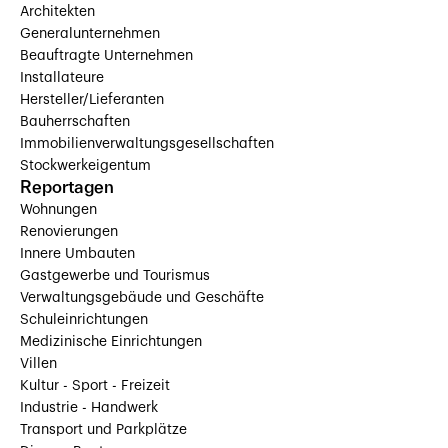
Architekten
Generalunternehmen
Beauftragte Unternehmen
Installateure
Hersteller/Lieferanten
Bauherrschaften
Immobilienverwaltungsgesellschaften
Stockwerkeigentum
Reportagen
Wohnungen
Renovierungen
Innere Umbauten
Gastgewerbe und Tourismus
Verwaltungsgebäude und Geschäfte
Schuleinrichtungen
Medizinische Einrichtungen
Villen
Kultur - Sport - Freizeit
Industrie - Handwerk
Transport und Parkplätze