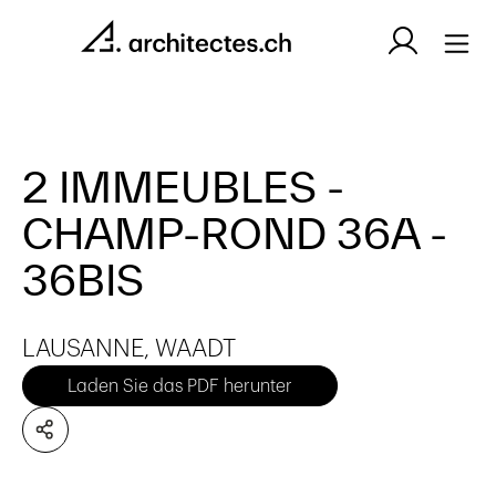
2 IMMEUBLES -
CHAMP-ROND 36A -
36BIS
LAUSANNE, WAADT
Laden Sie das PDF herunter