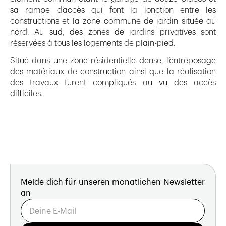
sa rampe d’accès qui font la jonction entre les
constructions et la zone commune de jardin située au
nord. Au sud, des zones de jardins privatives sont
réservées à tous les logements de plain-pied.
Situé dans une zone résidentielle dense, l’entreposage
des matériaux de construction ainsi que la réalisation
des travaux furent compliqués au vu des accès
difficiles.
Melde dich für unseren monatlichen Newsletter
an