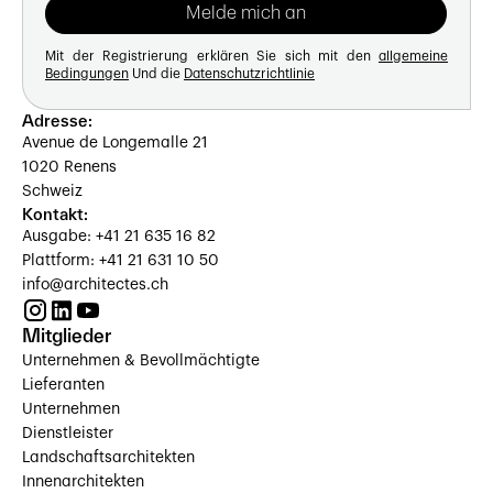
Mit der Registrierung erklären Sie sich mit den
allgemeine
Bedingungen
Und die
Datenschutzrichtlinie
Adresse:
Avenue de Longemalle 21
1020 Renens
Schweiz
Kontakt:
Ausgabe: +41 21 635 16 82
Plattform: +41 21 631 10 50
info@architectes.ch
Mitglieder
Unternehmen & Bevollmächtigte
Lieferanten
Unternehmen
Dienstleister
Landschaftsarchitekten
Innenarchitekten