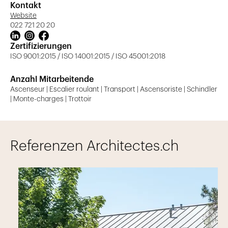
Kontakt
Website
022 721 20 20
Zertifizierungen
ISO 9001:2015 / ISO 14001:2015 / ISO 45001:2018
Anzahl Mitarbeitende
Ascenseur | Escalier roulant | Transport | Ascensoriste | Schindler
| Monte-charges | Trottoir
Referenzen Architectes.ch