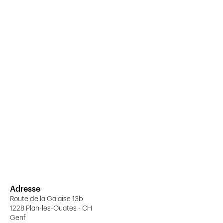
Adresse
Route de la Galaise 13b
1228 Plan-les-Ouates - CH
Genf