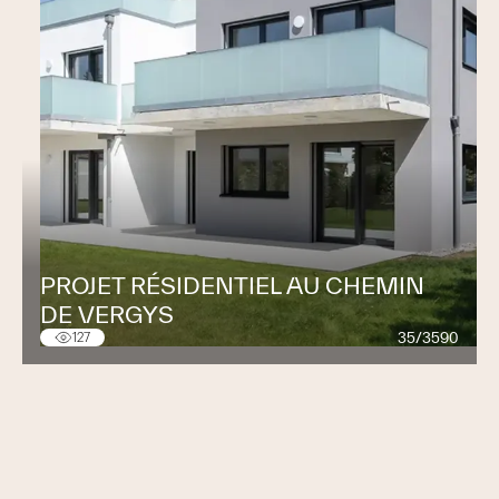
PROJET RÉSIDENTIEL AU CHEMIN
DE VERGYS
35/3590
127