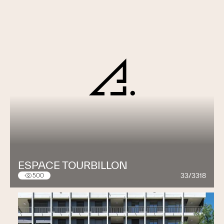
ESPACE TOURBILLON
33/3318
500