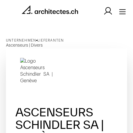
UNTERNEHMEN
LIEFERANTEN
Ascenseurs | Divers
ASCENSEURS
SCHINDLER SA |