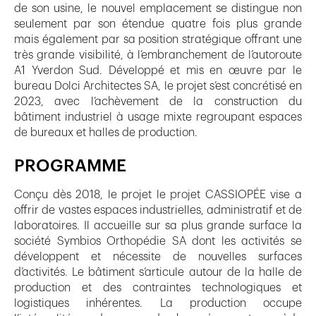
de son usine, le nouvel emplacement se distingue non
seulement par son étendue quatre fois plus grande
mais également par sa position stratégique offrant une
très grande visibilité, à l’embranchement de l’autoroute
A1 Yverdon Sud. Développé et mis en œuvre par le
bureau Dolci Architectes SA, le projet s’est concrétisé en
2023, avec l’achèvement de la construction du
bâtiment industriel à usage mixte regroupant espaces
de bureaux et halles de production.
PROGRAMME
Conçu dès 2018, le projet le projet CASSIOPÉE vise a
offrir de vastes espaces industrielles, administratif et de
laboratoires. Il accueille sur sa plus grande surface la
société Symbios Orthopédie SA dont les activités se
développent et nécessite de nouvelles surfaces
d’activités. Le bâtiment s’articule autour de la halle de
production et des contraintes technologiques et
logistiques inhérentes. La production occupe