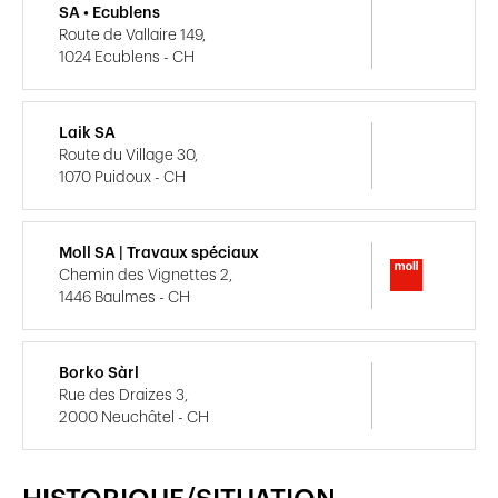
SA • Ecublens
Route de Vallaire 149,
1024 Ecublens - CH
Laik SA
Route du Village 30,
1070 Puidoux - CH
Moll SA | Travaux spéciaux
Chemin des Vignettes 2,
1446 Baulmes - CH
Borko Sàrl
Rue des Draizes 3,
2000 Neuchâtel - CH