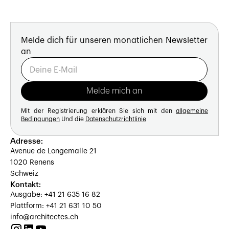
Melde dich für unseren monatlichen Newsletter
an
Mit der Registrierung erklären Sie sich mit den
allgemeine
Bedingungen
Und die
Datenschutzrichtlinie
Adresse:
Avenue de Longemalle 21
1020 Renens
Schweiz
Kontakt:
Ausgabe: +41 21 635 16 82
Plattform: +41 21 631 10 50
info@architectes.ch