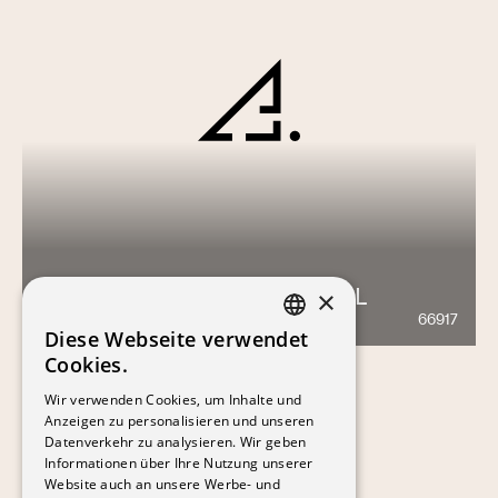
CENTRE SPORTIF RÉGIONAL
×
66917
830
Diese Webseite verwendet
FRENCH
Cookies.
GERMAN
Wir verwenden Cookies, um Inhalte und
Anzeigen zu personalisieren und unseren
Datenverkehr zu analysieren. Wir geben
Informationen über Ihre Nutzung unserer
Website auch an unsere Werbe- und