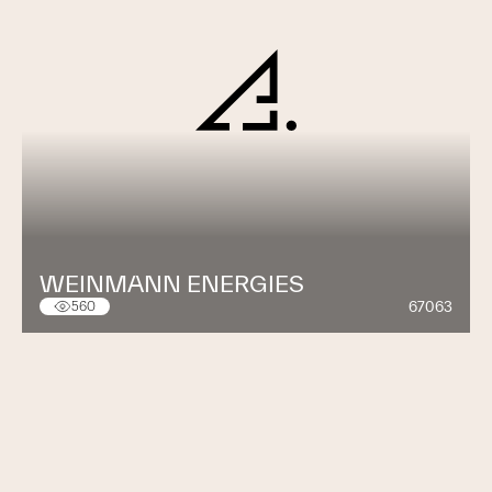
WEINMANN ENERGIES
67063
560