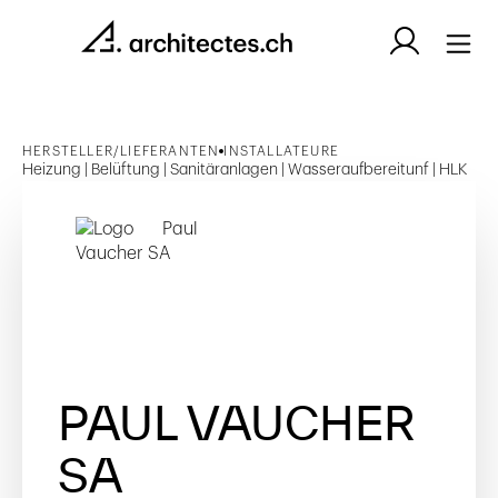
HERSTELLER/LIEFERANTEN
INSTALLATEURE
Heizung | Belüftung | Sanitäranlagen | Wasseraufbereitunf | HLK
PAUL VAUCHER
SA