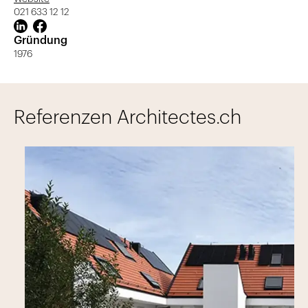
021 633 12 12
Gründung
1976
Referenzen Architectes.ch