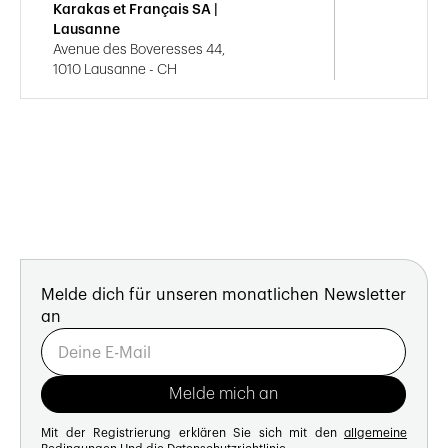
Karakas et Français SA |
Lausanne
Avenue des Boveresses 44,
1010 Lausanne - CH
Melde dich für unseren monatlichen Newsletter
an
Mit der Registrierung erklären Sie sich mit den
allgemeine