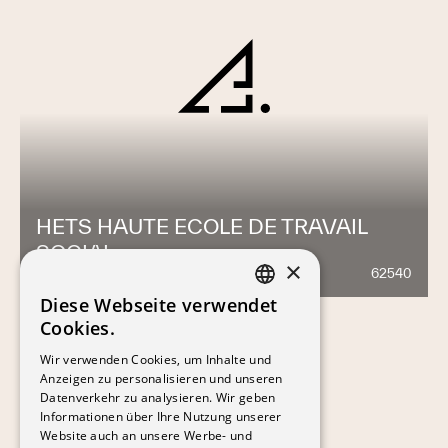
HETS HAUTE ECOLE DE TRAVAIL
SOCIAL
×
62540
506
Diese Webseite verwendet
FRENCH
Cookies.
GERMAN
Wir verwenden Cookies, um Inhalte und
Anzeigen zu personalisieren und unseren
Datenverkehr zu analysieren. Wir geben
Informationen über Ihre Nutzung unserer
Website auch an unsere Werbe- und