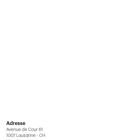
Adresse
Avenue de Cour 61
1007 Lausanne - CH