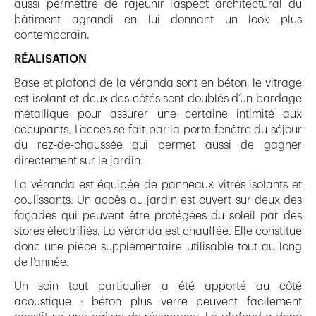
aussi permettre de rajeunir l’aspect architectural du
bâtiment agrandi en lui donnant un look plus
contemporain.
RÉALISATION
Base et plafond de la véranda sont en béton, le vitrage
est isolant et deux des côtés sont doublés d’un bardage
métallique pour assurer une certaine intimité aux
occupants. L’accès se fait par la porte-fenêtre du séjour
du rez-de-chaussée qui permet aussi de gagner
directement sur le jardin.
La véranda est équipée de panneaux vitrés isolants et
coulissants. Un accès au jardin est ouvert sur deux des
façades qui peuvent être protégées du soleil par des
stores électrifiés. La véranda est chauffée. Elle constitue
donc une pièce supplémentaire utilisable tout au long
de l’année.
Un soin tout particulier a été apporté au côté
acoustique : béton plus verre peuvent facilement