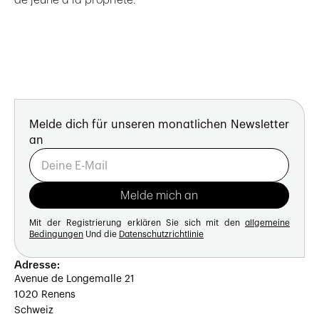
de jeune à la propriété.
Melde dich für unseren monatlichen Newsletter
an
Mit der Registrierung erklären Sie sich mit den
allgemeine
Bedingungen
Und die
Datenschutzrichtlinie
Adresse:
Avenue de Longemalle 21
1020 Renens
Schweiz