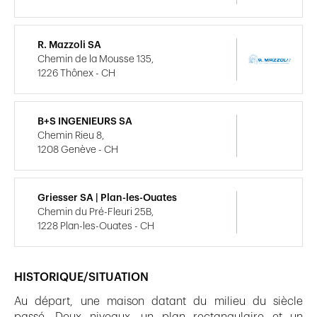
R. Mazzoli SA
Chemin de la Mousse 135,
1226 Thônex - CH
B+S INGENIEURS SA
Chemin Rieu 8,
1208 Genève - CH
Griesser SA | Plan-les-Ouates
Chemin du Pré-Fleuri 25B,
1228 Plan-les-Ouates - CH
HISTORIQUE/SITUATION
Au départ, une maison datant du milieu du siècle