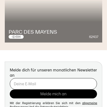
PARC DES MAYENS
62437
694
Melde dich für unseren monatlichen Newsletter
an
Mit der Registrierung erklären Sie sich mit den
allgemeine