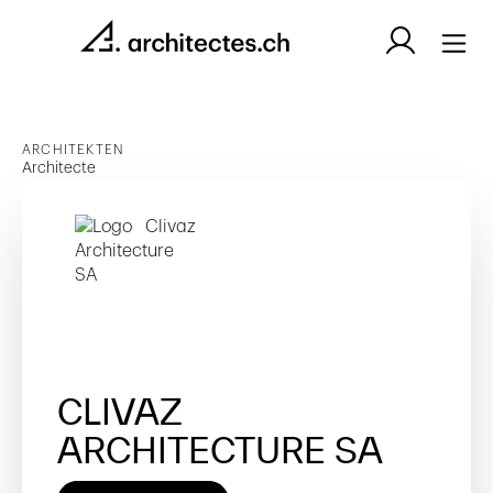
ARCHITEKTEN
Architecte
CLIVAZ
ARCHITECTURE SA