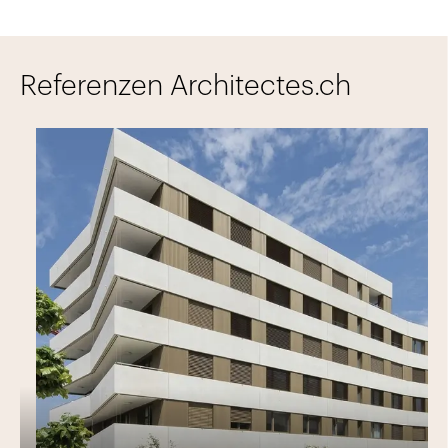
Referenzen Architectes.ch