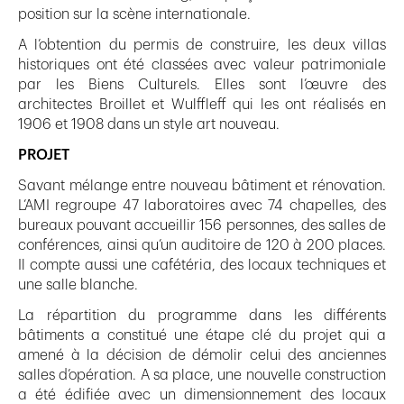
position sur la scène internationale.
A l’obtention du permis de construire, les deux villas
historiques ont été classées avec valeur patrimoniale
par les Biens Culturels. Elles sont l’œuvre des
architectes Broillet et Wulffleff qui les ont réalisés en
1906 et 1908 dans un style art nouveau.
PROJET
Savant mélange entre nouveau bâtiment et rénovation.
L’AMI regroupe 47 laboratoires avec 74 chapelles, des
bureaux pouvant accueillir 156 personnes, des salles de
conférences, ainsi qu’un auditoire de 120 à 200 places.
Il compte aussi une cafétéria, des locaux techniques et
une salle blanche.
La répartition du programme dans les différents
bâtiments a constitué une étape clé du projet qui a
amené à la décision de démolir celui des anciennes
salles d’opération. A sa place, une nouvelle construction
a été édifiée avec un dimensionnement des locaux