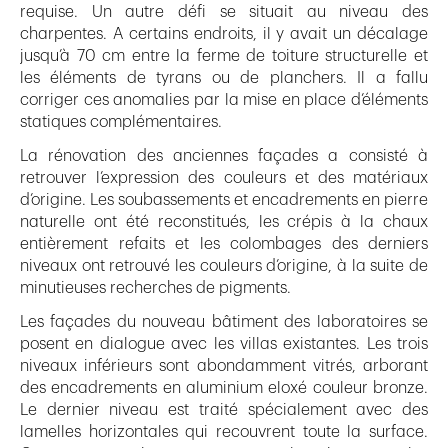
requise. Un autre défi se situait au niveau des
charpentes. A certains endroits, il y avait un décalage
jusqu’à 70 cm entre la ferme de toiture structurelle et
les éléments de tyrans ou de planchers. Il a fallu
corriger ces anomalies par la mise en place d’éléments
statiques complémentaires.
La rénovation des anciennes façades a consisté à
retrouver l’expression des couleurs et des matériaux
d’origine. Les soubassements et encadrements en pierre
naturelle ont été reconstitués, les crépis à la chaux
entièrement refaits et les colombages des derniers
niveaux ont retrouvé les couleurs d’origine, à la suite de
minutieuses recherches de pigments.
Les façades du nouveau bâtiment des laboratoires se
posent en dialogue avec les villas existantes. Les trois
niveaux inférieurs sont abondamment vitrés, arborant
des encadrements en aluminium eloxé couleur bronze.
Le dernier niveau est traité spécialement avec des
lamelles horizontales qui recouvrent toute la surface.