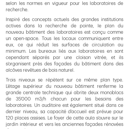
selon les normes en vigueur pour les laboratoires de
recherche.
Inspiré des concepts actuels des grandes institutions
actives dans la recherche de pointe, le plan du
nouveau bâtiment des laboratoires est conçu comme
un open-space. Tous les locaux communiquent entre
eux, ce qui réduit les surfaces de circulation au
minimum. Les bureaux liés aux laboratoires en sont
cependant séparés par une cloison vitrée, et ils
s’organisent près des façades du bâtiment dans des
alcôves revêtues de bois naturel.
Trois niveaux se répètent sur ce même plan type.
L’étage supérieur du nouveau bâtiment renferme la
grande centrale technique qui abrite deux monoblocs
de 35’000 m3/h chacun pour les besoins des
laboratoires. Un auditoire est également situé dans ce
dernier niveau, sa capacité d’accueil est prévue pour
120 places assises. Le foyer de cette aula s’ouvre sur le
jardin intérieur et vers les anciennes façades rénovées