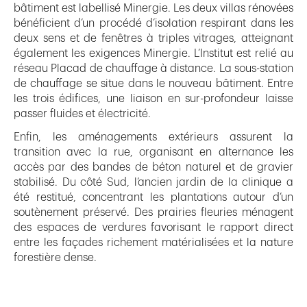
bâtiment est labellisé Minergie. Les deux villas rénovées
bénéficient d’un procédé d’isolation respirant dans les
deux sens et de fenêtres à triples vitrages, atteignant
également les exigences Minergie. L’Institut est relié au
réseau Placad de chauffage à distance. La sous-station
de chauffage se situe dans le nouveau bâtiment. Entre
les trois édifices, une liaison en sur-profondeur laisse
passer fluides et électricité.
Enfin, les aménagements extérieurs assurent la
transition avec la rue, organisant en alternance les
accès par des bandes de béton naturel et de gravier
stabilisé. Du côté Sud, l’ancien jardin de la clinique a
été restitué, concentrant les plantations autour d’un
soutènement préservé. Des prairies fleuries ménagent
des espaces de verdures favorisant le rapport direct
entre les façades richement matérialisées et la nature
forestière dense.