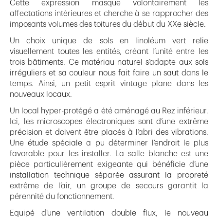
Cette expression masque volontairement les
affectations intérieures et cherche à se rapprocher des
imposants volumes des toitures du début du XXe siècle.
Un choix unique de sols en linoléum vert relie
visuellement toutes les entités, créant l’unité entre les
trois bâtiments. Ce matériau naturel s’adapte aux sols
irréguliers et sa couleur nous fait faire un saut dans le
temps. Ainsi, un petit esprit vintage plane dans les
nouveaux locaux.
Un local hyper-protégé a été aménagé au Rez inférieur.
Ici, les microscopes électroniques sont d’une extrême
précision et doivent être placés à l’abri des vibrations.
Une étude spéciale a pu déterminer l’endroit le plus
favorable pour les installer. La salle blanche est une
pièce particulièrement exigeante qui bénéficie d’une
installation technique séparée assurant la propreté
extrême de l’air, un groupe de secours garantit la
pérennité du fonctionnement.
Equipé d’une ventilation double flux, le nouveau