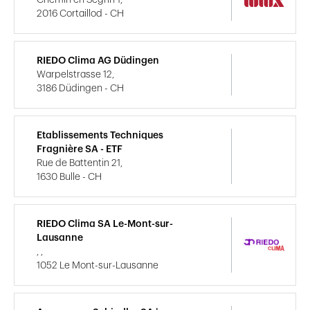
2016 Cortaillod - CH
RIEDO Clima AG Düdingen
Warpelstrasse 12,
3186 Düdingen - CH
Etablissements Techniques
Fragnière SA - ETF
Rue de Battentin 21,
1630 Bulle - CH
RIEDO Clima SA Le-Mont-sur-
Lausanne
, ,
1052 Le Mont-sur-Lausanne