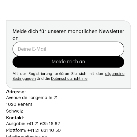
Melde dich für unseren monatlichen Newsletter
an
Mit der Registrierung erklären Sie sich mit den
allgemeine
Bedingungen
Und die
Datenschutzrichtlinie
Adresse:
Avenue de Longemalle 21
1020 Renens
Schweiz
Kontakt:
Ausgabe: +41 21 635 16 82
Plattform: +41 21 631 10 50