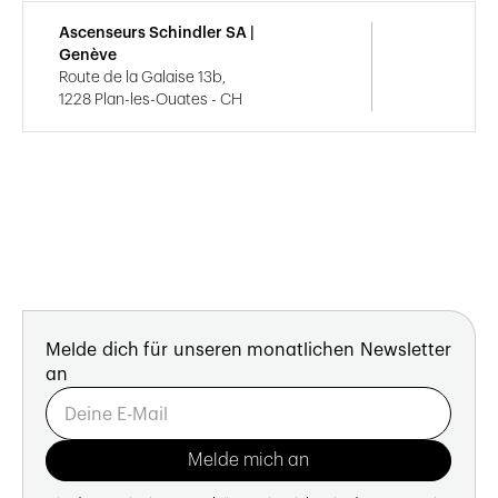
Ascenseurs Schindler SA |
Genève
Route de la Galaise 13b,
1228 Plan-les-Ouates - CH
Melde dich für unseren monatlichen Newsletter
an