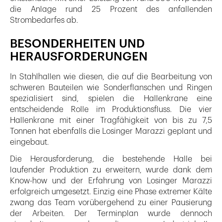
die Anlage rund 25 Prozent des anfallenden
Strombedarfes ab.
BESONDERHEITEN UND
HERAUSFORDERUNGEN
In Stahlhallen wie diesen, die auf die Bearbeitung von
schweren Bauteilen wie Sonderflanschen und Ringen
spezialisiert sind, spielen die Hallenkrane eine
entscheidende Rolle im Produktionsfluss. Die vier
Hallenkrane mit einer Tragfähigkeit von bis zu 7,5
Tonnen hat ebenfalls die Losinger Marazzi geplant und
eingebaut.
Die Herausforderung, die bestehende Halle bei
laufender Produktion zu erweitern, wurde dank dem
Know-how und der Erfahrung von Losinger Marazzi
erfolgreich umgesetzt. Einzig eine Phase extremer Kälte
zwang das Team vorübergehend zu einer Pausierung
der Arbeiten. Der Terminplan wurde dennoch