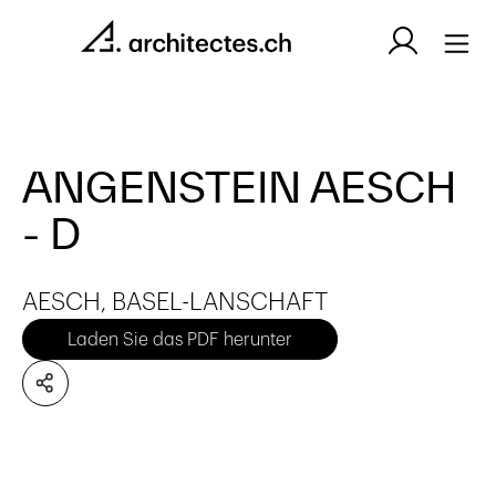
ANGENSTEIN AESCH
- D
AESCH, BASEL-LANSCHAFT
Laden Sie das PDF herunter