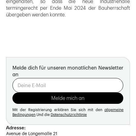
eingehalten, so dass die neue Industriehalle
termingerecht per Ende Mai 2024 der Bauherrschaft
übergeben werden konnte.
Melde dich für unseren monatlichen Newsletter
an
Mit der Registrierung erklären Sie sich mit den
allgemeine
Bedingungen
Und die
Datenschutzrichtlinie
Adresse:
Avenue de Longemalle 21