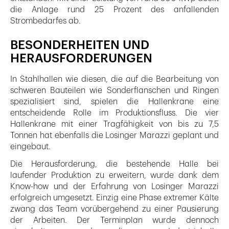
die Anlage rund 25 Prozent des anfallenden
Strombedarfes ab.
BESONDERHEITEN UND
HERAUSFORDERUNGEN
In Stahlhallen wie diesen, die auf die Bearbeitung von
schweren Bauteilen wie Sonderflanschen und Ringen
spezialisiert sind, spielen die Hallenkrane eine
entscheidende Rolle im Produktionsfluss. Die vier
Hallenkrane mit einer Tragfähigkeit von bis zu 7,5
Tonnen hat ebenfalls die Losinger Marazzi geplant und
eingebaut.
Die Herausforderung, die bestehende Halle bei
laufender Produktion zu erweitern, wurde dank dem
Know-how und der Erfahrung von Losinger Marazzi
erfolgreich umgesetzt. Einzig eine Phase extremer Kälte
zwang das Team vorübergehend zu einer Pausierung
der Arbeiten. Der Terminplan wurde dennoch