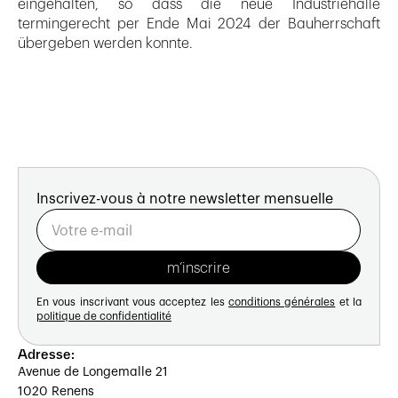
eingehalten, so dass die neue Industriehalle
termingerecht per Ende Mai 2024 der Bauherrschaft
übergeben werden konnte.
Inscrivez-vous à notre newsletter mensuelle
En vous inscrivant vous acceptez les
conditions générales
et la
politique de confidentialité
Adresse:
Avenue de Longemalle 21
1020 Renens