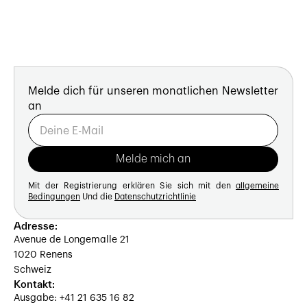
Melde dich für unseren monatlichen Newsletter
an
Mit der Registrierung erklären Sie sich mit den
allgemeine
Bedingungen
Und die
Datenschutzrichtlinie
Adresse:
Avenue de Longemalle 21
1020 Renens
Schweiz
Kontakt:
Ausgabe: +41 21 635 16 82