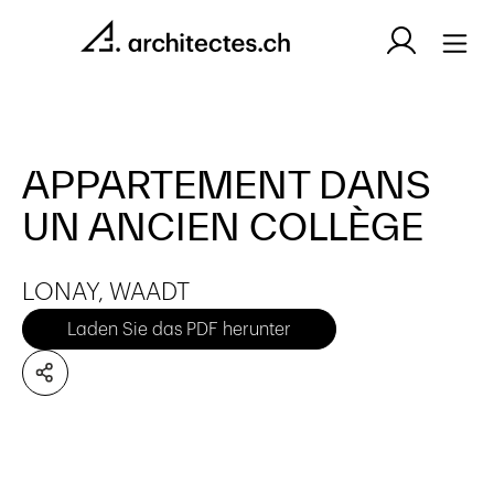
APPARTEMENT DANS
UN ANCIEN COLLÈGE
LONAY, WAADT
Laden Sie das PDF herunter