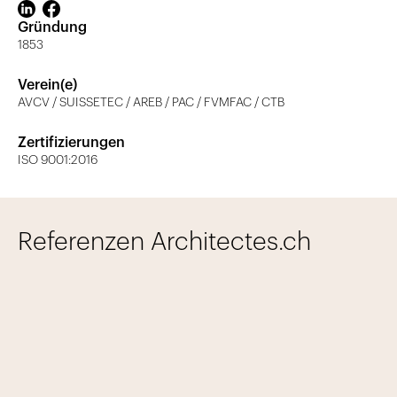
Gründung
1853
Verein(e)
AVCV / SUISSETEC / AREB / PAC / FVMFAC / CTB
Zertifizierungen
ISO 9001:2016
Referenzen Architectes.ch