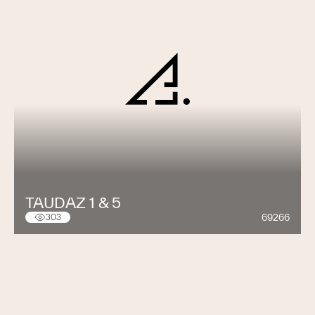
TAUDAZ 1 & 5
69266
303