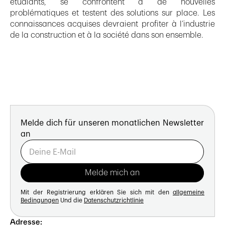
étudiants, se confrontent à de nouvelles
problématiques et testent des solutions sur place. Les
connaissances acquises devraient profiter à l’industrie
de la construction et à la société dans son ensemble.
Melde dich für unseren monatlichen Newsletter
an
Mit der Registrierung erklären Sie sich mit den
allgemeine
Bedingungen
Und die
Datenschutzrichtlinie
Adresse: