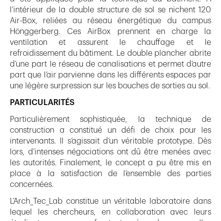
l’intérieur de la double structure de sol se nichent 120
Air-Box, reliées au réseau énergétique du campus
Hönggerberg. Ces AirBox prennent en charge la
ventilation et assurent le chauffage et le
refroidissement du bâtiment. Le double plancher abrite
d’une part le réseau de canalisations et permet d’autre
part que l’air parvienne dans les différents espaces par
une légère surpression sur les bouches de sorties au sol.
PARTICULARITÉS
Particulièrement sophistiquée, la technique de
construction a constitué un défi de choix pour les
intervenants. Il s’agissait d’un véritable prototype. Dès
lors, d’intenses négociations ont dû être menées avec
les autorités. Finalement, le concept a pu être mis en
place à la satisfaction de l’ensemble des parties
concernées.
L’Arch_Tec_Lab constitue un véritable laboratoire dans
lequel les chercheurs, en collaboration avec leurs