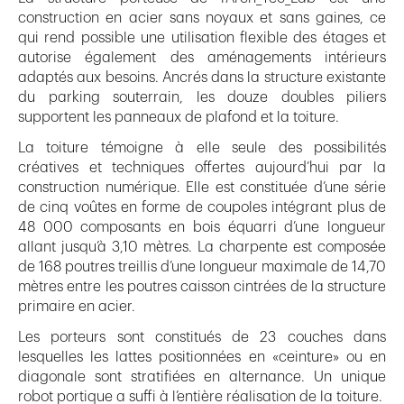
construction en acier sans noyaux et sans gaines, ce
qui rend possible une utilisation flexible des étages et
autorise également des aménagements intérieurs
adaptés aux besoins. Ancrés dans la structure existante
du parking souterrain, les douze doubles piliers
supportent les panneaux de plafond et la toiture.
La toiture témoigne à elle seule des possibilités
créatives et techniques offertes aujourd’hui par la
construction numérique. Elle est constituée d’une série
de cinq voûtes en forme de coupoles intégrant plus de
48 000 composants en bois équarri d’une longueur
allant jusqu’à 3,10 mètres. La charpente est composée
de 168 poutres treillis d’une longueur maximale de 14,70
mètres entre les poutres caisson cintrées de la structure
primaire en acier.
Les porteurs sont constitués de 23 couches dans
lesquelles les lattes positionnées en «ceinture» ou en
diagonale sont stratifiées en alternance. Un unique
robot portique a suffi à l’entière réalisation de la toiture.