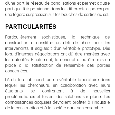
d’une part le réseau de canalisations et permet d’autre
part que l’air parvienne dans les différents espaces par
une légère surpression sur les bouches de sorties au sol.
PARTICULARITÉS
Particulièrement sophistiquée, la technique de
construction a constitué un défi de choix pour les
intervenants. Il s’agissait d’un véritable prototype. Dès
lors, d’intenses négociations ont dû être menées avec
les autorités. Finalement, le concept a pu être mis en
place à la satisfaction de l’ensemble des parties
concernées.
L’Arch_Tec_Lab constitue un véritable laboratoire dans
lequel les chercheurs, en collaboration avec leurs
étudiants, se confrontent à de nouvelles
problématiques et testent des solutions sur place. Les
connaissances acquises devraient profiter à l’industrie
de la construction et à la société dans son ensemble.