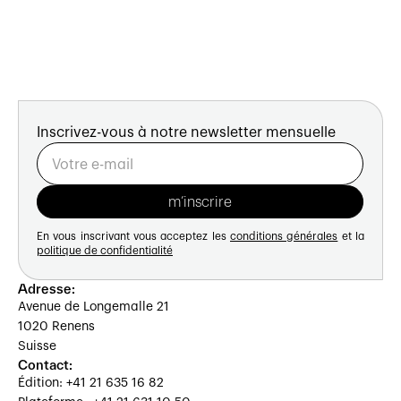
Inscrivez-vous à notre newsletter mensuelle
En vous inscrivant vous acceptez les
conditions générales
et la
politique de confidentialité
Adresse:
Avenue de Longemalle 21
1020 Renens
Suisse
Contact:
Édition: +41 21 635 16 82