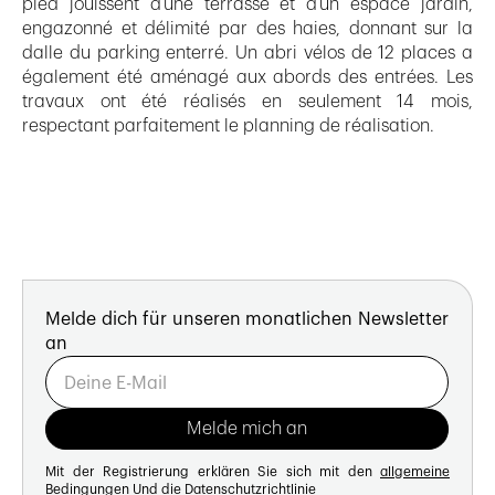
pied jouissent d’une terrasse et d’un espace jardin,
engazonné et délimité par des haies, donnant sur la
dalle du parking enterré. Un abri vélos de 12 places a
également été aménagé aux abords des entrées. Les
travaux ont été réalisés en seulement 14 mois,
respectant parfaitement le planning de réalisation.
Melde dich für unseren monatlichen Newsletter
an
Mit der Registrierung erklären Sie sich mit den
allgemeine
Bedingungen
Und die
Datenschutzrichtlinie