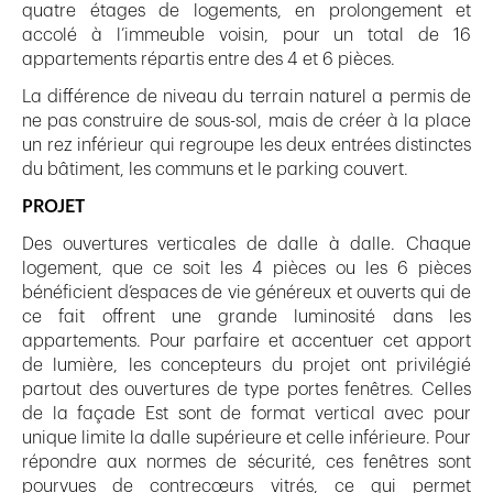
quatre étages de logements, en prolongement et
accolé à l’immeuble voisin, pour un total de 16
appartements répartis entre des 4 et 6 pièces.
La différence de niveau du terrain naturel a permis de
ne pas construire de sous-sol, mais de créer à la place
un rez inférieur qui regroupe les deux entrées distinctes
du bâtiment, les communs et le parking couvert.
PROJET
Des ouvertures verticales de dalle à dalle. Chaque
logement, que ce soit les 4 pièces ou les 6 pièces
bénéficient d’espaces de vie généreux et ouverts qui de
ce fait offrent une grande luminosité dans les
appartements. Pour parfaire et accentuer cet apport
de lumière, les concepteurs du projet ont privilégié
partout des ouvertures de type portes fenêtres. Celles
de la façade Est sont de format vertical avec pour
unique limite la dalle supérieure et celle inférieure. Pour
répondre aux normes de sécurité, ces fenêtres sont
pourvues de contrecœurs vitrés, ce qui permet