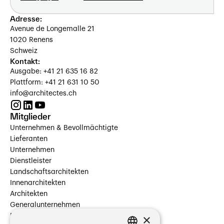
Adresse:
Avenue de Longemalle 21
1020 Renens
Schweiz
Kontakt:
Ausgabe: +41 21 635 16 82
Plattform: +41 21 631 10 50
info@architectes.ch
Mitglieder
Unternehmen & Bevollmächtigte
Lieferanten
Unternehmen
Dienstleister
Landschaftsarchitekten
Innenarchitekten
Architekten
Generalunternehmen
×
Beauftragte Unternehmen