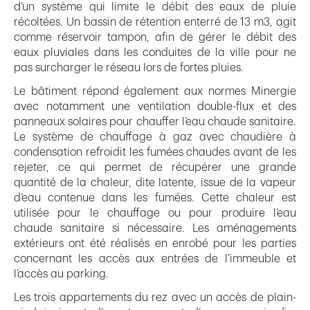
d’un système qui limite le débit des eaux de pluie
récoltées. Un bassin de rétention enterré de 13 m3, agit
comme réservoir tampon, afin de gérer le débit des
eaux pluviales dans les conduites de la ville pour ne
pas surcharger le réseau lors de fortes pluies.
Le bâtiment répond également aux normes Minergie
avec notamment une ventilation double-flux et des
panneaux solaires pour chauffer l’eau chaude sanitaire.
Le système de chauffage à gaz avec chaudière à
condensation refroidit les fumées chaudes avant de les
rejeter, ce qui permet de récupérer une grande
quantité de la chaleur, dite latente, issue de la vapeur
d’eau contenue dans les fumées. Cette chaleur est
utilisée pour le chauffage ou pour produire l’eau
chaude sanitaire si nécessaire. Les aménagements
extérieurs ont été réalisés en enrobé pour les parties
concernant les accès aux entrées de l’immeuble et
l’accès au parking.
Les trois appartements du rez avec un accès de plain-