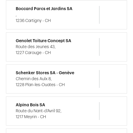
Boccard Parcs et Jardins SA
,
1236 Cartigny - CH
Genolet Toiture Concept SA
Route des Jeunes 43,
1227 Carouge - CH
Schenker Stores SA - Genève
Chemin des Aulx 8,
1228 Plan-les-Ouates - CH
Alpina Bois SA
Route du Nant-d'Avril 92,
1217 Meyrin - CH