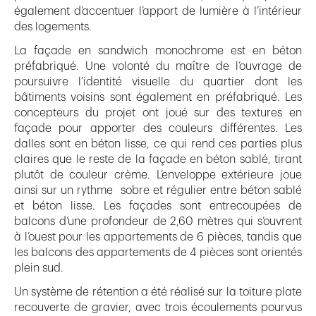
également d’accentuer l’apport de lumière à l’intérieur
des logements.
La façade en sandwich monochrome est en béton
préfabriqué. Une volonté du maître de l’ouvrage de
poursuivre l’identité visuelle du quartier dont les
bâtiments voisins sont également en préfabriqué. Les
concepteurs du projet ont joué sur des textures en
façade pour apporter des couleurs différentes. Les
dalles sont en béton lisse, ce qui rend ces parties plus
claires que le reste de la façade en béton sablé, tirant
plutôt de couleur crème. L’enveloppe extérieure joue
ainsi sur un rythme sobre et régulier entre béton sablé
et béton lisse. Les façades sont entrecoupées de
balcons d’une profondeur de 2,60 mètres qui s’ouvrent
à l’ouest pour les appartements de 6 pièces, tandis que
les balcons des appartements de 4 pièces sont orientés
plein sud.
Un système de rétention a été réalisé sur la toiture plate
recouverte de gravier, avec trois écoulements pourvus