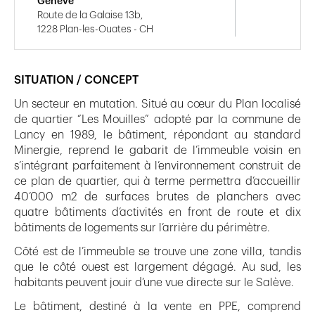
Genève
Route de la Galaise 13b,
1228 Plan-les-Ouates - CH
SITUATION / CONCEPT
Un secteur en mutation. Situé au cœur du Plan localisé
de quartier “Les Mouilles” adopté par la commune de
Lancy en 1989, le bâtiment, répondant au standard
Minergie, reprend le gabarit de l’immeuble voisin en
s’intégrant parfaitement à l’environnement construit de
ce plan de quartier, qui à terme permettra d’accueillir
40’000 m2 de surfaces brutes de planchers avec
quatre bâtiments d’activités en front de route et dix
bâtiments de logements sur l’arrière du périmètre.
Côté est de l’immeuble se trouve une zone villa, tandis
que le côté ouest est largement dégagé. Au sud, les
habitants peuvent jouir d’une vue directe sur le Salève.
Le bâtiment, destiné à la vente en PPE, comprend