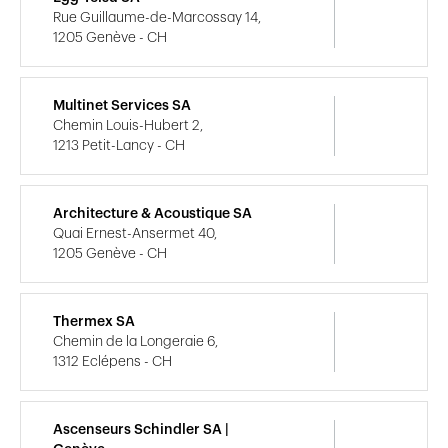
Rue Guillaume-de-Marcossay 14,
1205 Genève - CH
Multinet Services SA
Chemin Louis-Hubert 2,
1213 Petit-Lancy - CH
Architecture & Acoustique SA
Quai Ernest-Ansermet 40,
1205 Genève - CH
Thermex SA
Chemin de la Longeraie 6,
1312 Eclépens - CH
Ascenseurs Schindler SA |