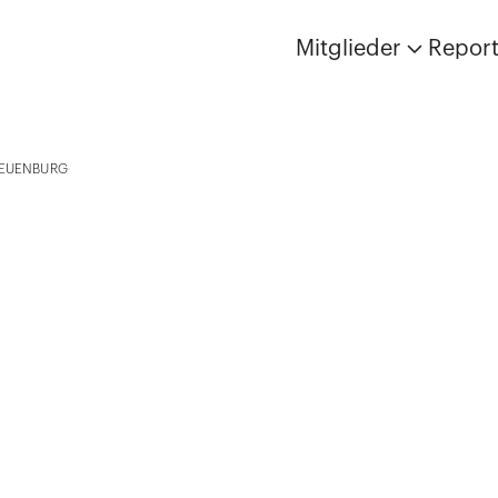
Mitglieder
Repor
EUENBURG