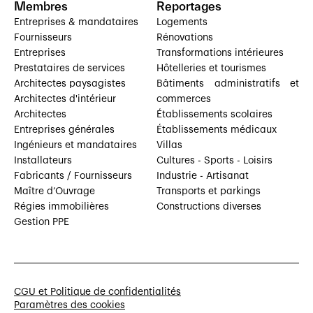
Membres
Reportages
Entreprises & mandataires
Logements
Fournisseurs
Rénovations
Entreprises
Transformations intérieures
Prestataires de services
Hôtelleries et tourismes
Architectes paysagistes
Bâtiments administratifs et
Architectes d'intérieur
commerces
Architectes
Établissements scolaires
Entreprises générales
Établissements médicaux
Ingénieurs et mandataires
Villas
Installateurs
Cultures - Sports - Loisirs
Fabricants / Fournisseurs
Industrie - Artisanat
Maître d’Ouvrage
Transports et parkings
Régies immobilières
Constructions diverses
Gestion PPE
CGU et Politique de confidentialités
Paramètres des cookies