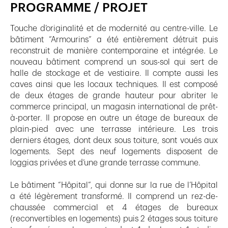
PROGRAMME / PROJET
Touche d’originalité et de modernité au centre-ville. Le
bâtiment “Armourins” a été entièrement détruit puis
reconstruit de manière contemporaine et intégrée. Le
nouveau bâtiment comprend un sous-sol qui sert de
halle de stockage et de vestiaire. Il compte aussi les
caves ainsi que les locaux techniques. Il est composé
de deux étages de grande hauteur pour abriter le
commerce principal, un magasin international de prêt-
à-porter. Il propose en outre un étage de bureaux de
plain-pied avec une terrasse intérieure. Les trois
derniers étages, dont deux sous toiture, sont voués aux
logements. Sept des neuf logements disposent de
loggias privées et d’une grande terrasse commune.
Le bâtiment “Hôpital”, qui donne sur la rue de l’Hôpital
a été légèrement transformé. Il comprend un rez-de-
chaussée commercial et 4 étages de bureaux
(reconvertibles en logements) puis 2 étages sous toiture