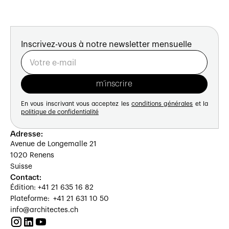
Inscrivez-vous à notre newsletter mensuelle
En vous inscrivant vous acceptez les
conditions générales
et la
politique de confidentialité
Adresse:
Avenue de Longemalle 21
1020 Renens
Suisse
Contact:
Édition: +41 21 635 16 82
Plateforme: +41 21 631 10 50
info@architectes.ch