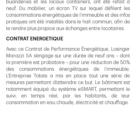
buanderies et les locaux containers, ont été refait à
neuf. Du mobilier, un écran TV sur lequel défilent les
consommations énergétiques de l’immeuble et des infos
pratiques ont été installés dans le hall commun, afin de
le rendre plus propice aux échanges entre locataires.
CONTRAT ENERGETIQUE
Avec ce Contrat de Performance Énergétique, Losinger
Marazzi SA s’engage sur une durée de neuf ans – dont
la première est probatoire – pour une réduction de 50%
des consommations énergétiques de l’immeuble.
L’Entreprise Totale a mis en place tout une série de
mesures permettant d’atteindre ce but. Le bâtiment est
notamment équipé du système eSMART, permettant le
suivi, en temps réel, par les habitants, de leur
consommation en eau chaude, électricité et chauffage.