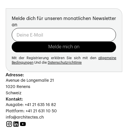
Melde dich für unseren monatlichen Newsletter
an
Mit der Registrierung erklären Sie sich mit den
allgemeine
Bedingungen
Und die
Datenschutzrichtlinie
Adresse:
Avenue de Longemalle 21
1020 Renens
Schweiz
Kontakt:
Ausgabe: +41 21 635 16 82
Plattform: +41 21 631 10 50
info@architectes.ch