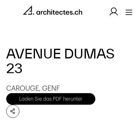
AVENUE DUMAS
23
CAROUGE, GENF
Laden Sie das PDF herunter