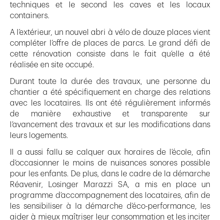
techniques et le second les caves et les locaux
containers.
A l’extérieur, un nouvel abri à vélo de douze places vient
compléter l’offre de places de parcs. Le grand défi de
cette rénovation consiste dans le fait qu’elle a été
réalisée en site occupé.
Durant toute la durée des travaux, une personne du
chantier a été spécifiquement en charge des relations
avec les locataires. Ils ont été régulièrement informés
de manière exhaustive et transparente sur
l’avancement des travaux et sur les modifications dans
leurs logements.
Il a aussi fallu se calquer aux horaires de l’école, afin
d’occasionner le moins de nuisances sonores possible
pour les enfants. De plus, dans le cadre de la démarche
Réavenir, Losinger Marazzi SA, a mis en place un
programme d’accompagnement des locataires, afin de
les sensibiliser à la démarche d’éco-performance, les
aider à mieux maîtriser leur consommation et les inciter