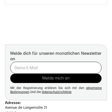
Melde dich für unseren monatlichen Newsletter
an
Mit der Registrierung erklären Sie sich mit den
allgemeine
Bedingungen
Und die
Datenschutzrichtlinie
Adresse:
Avenue de Longemalle 21