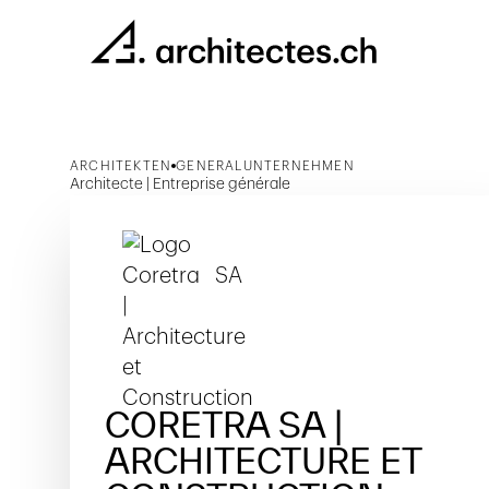
ARCHITEKTEN
GENERALUNTERNEHMEN
Architecte | Entreprise générale
CORETRA SA |
ARCHITECTURE ET