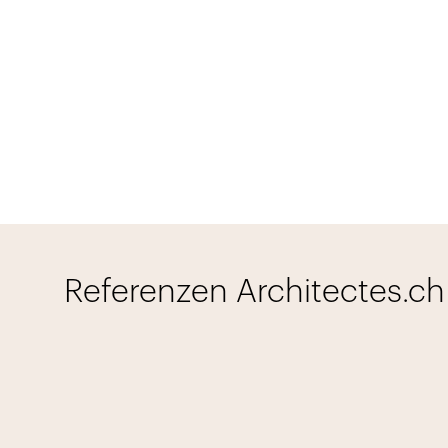
Referenzen Architectes.ch