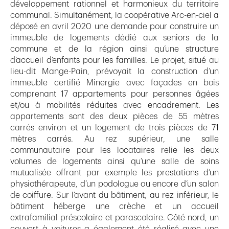
développement rationnel et harmonieux du territoire
communal. Simultanément, la coopérative Arc-en-ciel a
déposé en avril 2020 une demande pour construire un
immeuble de logements dédié aux seniors de la
commune et de la région ainsi qu’une structure
d’accueil d’enfants pour les familles. Le projet, situé au
lieu-dit Mange-Pain, prévoyait la construction d’un
immeuble certifié Minergie avec façades en bois
comprenant 17 appartements pour personnes âgées
et/ou à mobilités réduites avec encadrement. Les
appartements sont des deux pièces de 55 mètres
carrés environ et un logement de trois pièces de 71
mètres carrés. Au rez supérieur, une salle
communautaire pour les locataires relie les deux
volumes de logements ainsi qu’une salle de soins
mutualisée offrant par exemple les prestations d’un
physiothérapeute, d’un podologue ou encore d’un salon
de coiffure. Sur l’avant du bâtiment, au rez inférieur, le
bâtiment héberge une crèche et un accueil
extrafamilial préscolaire et parascolaire. Côté nord, un