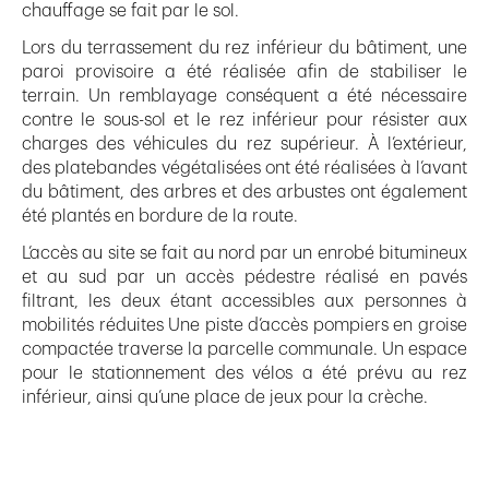
chauffage se fait par le sol.
Lors du terrassement du rez inférieur du bâtiment, une
paroi provisoire a été réalisée afin de stabiliser le
terrain. Un remblayage conséquent a été nécessaire
contre le sous-sol et le rez inférieur pour résister aux
charges des véhicules du rez supérieur. À l’extérieur,
des platebandes végétalisées ont été réalisées à l’avant
du bâtiment, des arbres et des arbustes ont également
été plantés en bordure de la route.
L’accès au site se fait au nord par un enrobé bitumineux
et au sud par un accès pédestre réalisé en pavés
filtrant, les deux étant accessibles aux personnes à
mobilités réduites Une piste d’accès pompiers en groise
compactée traverse la parcelle communale. Un espace
pour le stationnement des vélos a été prévu au rez
inférieur, ainsi qu’une place de jeux pour la crèche.