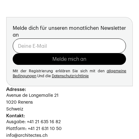
Melde dich für unseren monatlichen Newsletter
an
Mit der Registrierung erklären Sie sich mit den
allgemeine
Bedingungen
Und die
Datenschutzrichtlinie
Adresse:
Avenue de Longemalle 21
1020 Renens
Schweiz
Kontakt:
Ausgabe: +41 21 635 16 82
Plattform: +41 21 631 10 50
info@architectes.ch