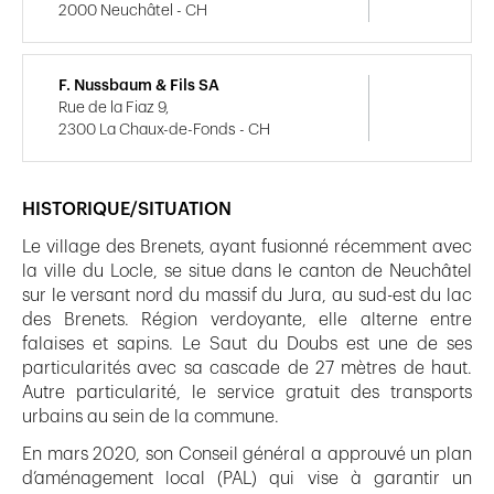
2000 Neuchâtel - CH
F. Nussbaum & Fils SA
Rue de la Fiaz 9,
2300 La Chaux-de-Fonds - CH
HISTORIQUE/SITUATION
Le village des Brenets, ayant fusionné récemment avec
la ville du Locle, se situe dans le canton de Neuchâtel
sur le versant nord du massif du Jura, au sud-est du lac
des Brenets. Région verdoyante, elle alterne entre
falaises et sapins. Le Saut du Doubs est une de ses
particularités avec sa cascade de 27 mètres de haut.
Autre particularité, le service gratuit des transports
urbains au sein de la commune.
En mars 2020, son Conseil général a approuvé un plan
d’aménagement local (PAL) qui vise à garantir un