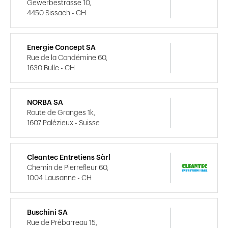
Gewerbestrasse 10,
4450 Sissach - CH
Energie Concept SA
Rue de la Condémine 60,
1630 Bulle - CH
NORBA SA
Route de Granges 1k,
1607 Palézieux - Suisse
Cleantec Entretiens Sàrl
Chemin de Pierrefleur 60,
1004 Lausanne - CH
Buschini SA
Rue de Prébarreau 15,