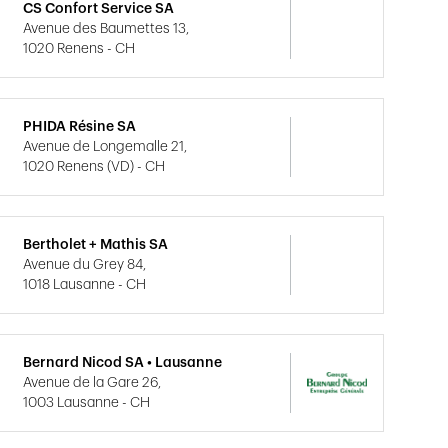
CS Confort Service SA
Avenue des Baumettes 13,
1020 Renens - CH
PHIDA Résine SA
Avenue de Longemalle 21,
1020 Renens (VD) - CH
Bertholet + Mathis SA
Avenue du Grey 84,
1018 Lausanne - CH
Bernard Nicod SA • Lausanne
Avenue de la Gare 26,
1003 Lausanne - CH