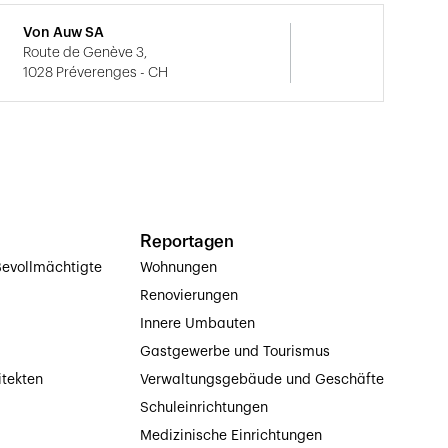
Von Auw SA
Route de Genève 3,
1028 Préverenges - CH
Reportagen
evollmächtigte
Wohnungen
Renovierungen
Innere Umbauten
Gastgewerbe und Tourismus
itekten
Verwaltungsgebäude und Geschäfte
Schuleinrichtungen
Medizinische Einrichtungen