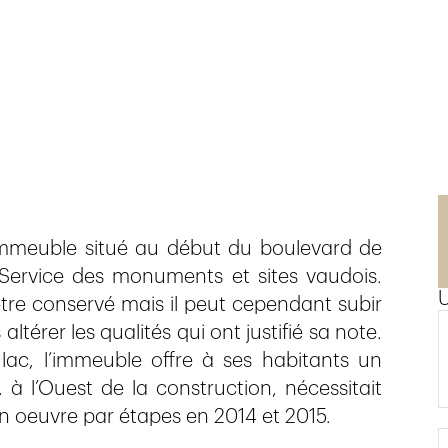
l’immeuble situé au début du boulevard de
Service des monuments et sites vaudois.
être conservé mais il peut cependant subir
ltérer les qualités qui ont justifié sa note.
 lac, l’immeuble offre à ses habitants un
 l’Ouest de la construction, nécessitait
en oeuvre par étapes en 2014 et 2015.