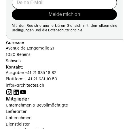
Mit der Registrierung erklären Sie sich mit den
allgemeine
Bedingungen
Und die
Datenschutzrichtlinie
Adresse:
Avenue de Longemalle 21
1020 Renens
Schweiz
Kontakt:
Ausgabe: +41 21 635 16 82
Plattform: +41 21 631 10 50
info@architectes.ch
Mitglieder
Unternehmen & Bevollmächtigte
Lieferanten
Unternehmen
Dienstleister