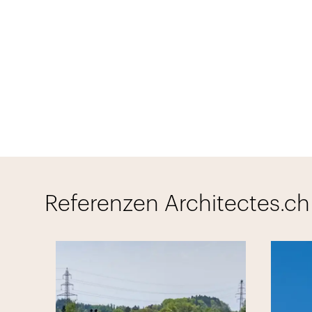
Referenzen Architectes.ch