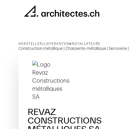
HERSTELLER/LIEFERANTEN
INSTALLATEURE
Construction métallique | Charpente-métallique | Serrurerie |
REVAZ
CONSTRUCTIONS