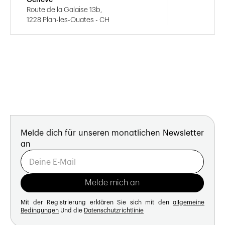
Route de la Galaise 13b,
1228 Plan-les-Ouates - CH
Melde dich für unseren monatlichen Newsletter
an
Mit der Registrierung erklären Sie sich mit den
allgemeine
Bedingungen
Und die
Datenschutzrichtlinie