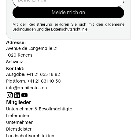
Mit der Registrierung erklären Sie sich mit den
allgemeine
Bedingungen
Und die
Datenschutzrichtlinie
Adresse:
Avenue de Longemalle 21
1020 Renens
Schweiz
Kontakt:
Ausgabe: +41 21 635 16 82
Plattform: +41 21 631 10 50
info@architectes.ch
Mitglieder
Unternehmen & Bevollmächtigte
Lieferanten
Unternehmen
Dienstleister
Landschaftsarchitekten