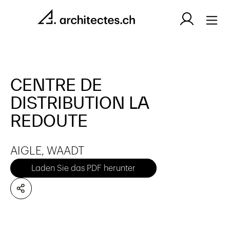
CENTRE DE
DISTRIBUTION LA
REDOUTE
AIGLE, WAADT
Laden Sie das PDF herunter