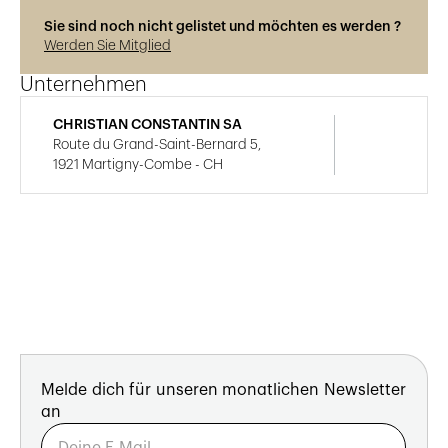
Sie sind noch nicht gelistet und möchten es werden ?
Werden Sie Mitglied
Unternehmen
CHRISTIAN CONSTANTIN SA
Route du Grand-Saint-Bernard 5,
1921 Martigny-Combe - CH
Melde dich für unseren monatlichen Newsletter
an