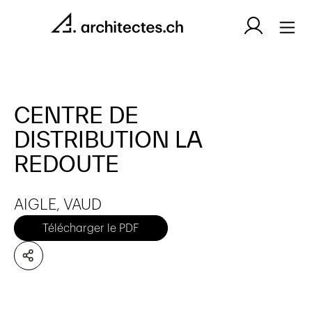
CENTRE DE
DISTRIBUTION LA
REDOUTE
AIGLE, VAUD
Télécharger le PDF