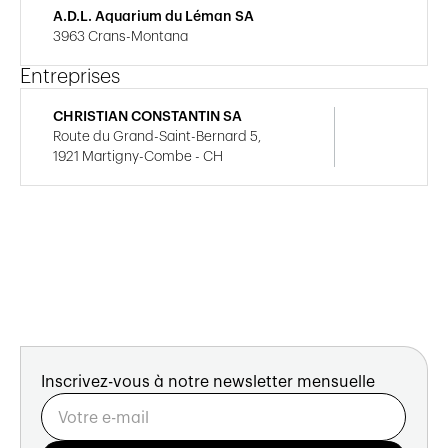
A.D.L. Aquarium du Léman SA
3963 Crans-Montana
Entreprises
CHRISTIAN CONSTANTIN SA
Route du Grand-Saint-Bernard 5,
1921 Martigny-Combe - CH
Inscrivez-vous à notre newsletter mensuelle