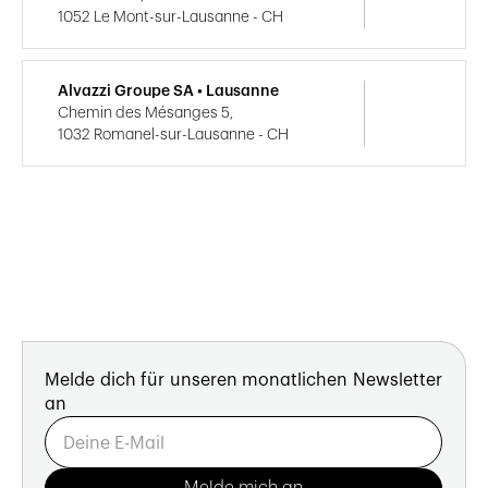
1052 Le Mont-sur-Lausanne - CH
Alvazzi Groupe SA • Lausanne
Chemin des Mésanges 5,
1032 Romanel-sur-Lausanne - CH
Melde dich für unseren monatlichen Newsletter
an