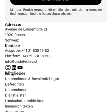
Mit der Registrierung erklären Sie sich mit den
allgemeine
Bedingungen
Und die
Datenschutzrichtlinie
Adresse:
Avenue de Longemalle 21
1020 Renens
Schweiz
Kontakt:
Ausgabe: +41 21 635 16 82
Plattform: +41 21 631 10 50
info@architectes.ch
Mitglieder
Unternehmen & Bevollmächtigte
Lieferanten
Unternehmen
Dienstleister
Landschaftsarchitekten
Innenarchitekten