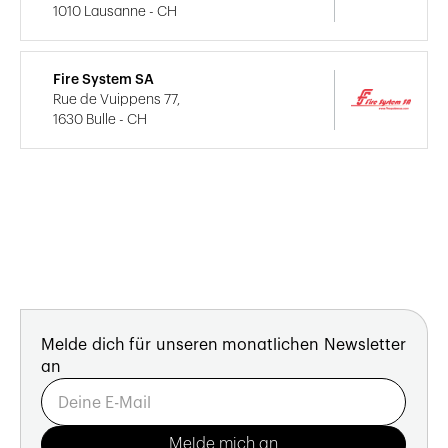
1010 Lausanne - CH
Fire System SA
Rue de Vuippens 77,
1630 Bulle - CH
Melde dich für unseren monatlichen Newsletter
an