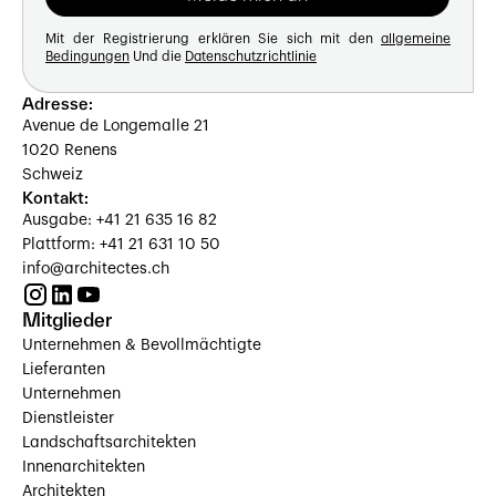
Mit der Registrierung erklären Sie sich mit den
allgemeine
Bedingungen
Und die
Datenschutzrichtlinie
Adresse:
Avenue de Longemalle 21
1020 Renens
Schweiz
Kontakt:
Ausgabe: +41 21 635 16 82
Plattform: +41 21 631 10 50
info@architectes.ch
Mitglieder
Unternehmen & Bevollmächtigte
Lieferanten
Unternehmen
Dienstleister
Landschaftsarchitekten
Innenarchitekten
Architekten