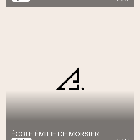
ÉCOLE ÉMILIE DE MORSIER