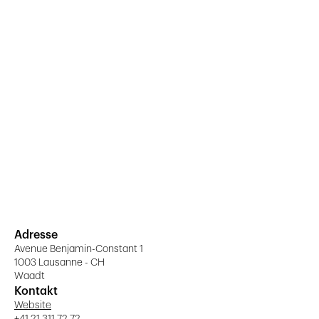
Adresse
Avenue Benjamin-Constant 1
1003 Lausanne - CH
Waadt
Kontakt
Website