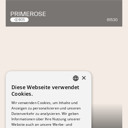
PRIMEROSE
61530
805
×
Diese Webseite verwendet
FRENCH
Cookies.
GERMAN
Wir verwenden Cookies, um Inhalte und
Anzeigen zu personalisieren und unseren
Datenverkehr zu analysieren. Wir geben
Informationen über Ihre Nutzung unserer
Website auch an unsere Werbe- und