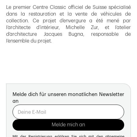
Le premier Centre Classic officiel de Suisse spécialisé
dans la restauration et la vente de véhicules de
collection. Ce projet d’envergure a été mené par
l’architecte d’intérieur, Michelle Zur, et l’atelier
d’architecture Jacques Bugna, responsable de
l’ensemble du projet.
Melde dich für unseren monatlichen Newsletter
an
Mit der Registrierung erklären Sie sich mit den
allgemeine