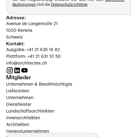
Bedingungen
Und die
Datenschutzrichtlinie
Adresse:
Avenue de Longemalle 21
1020 Renens
Schweiz
Kontakt:
Ausgabe: +41 21 635 16 82
Plattform: +41 21 631 10 50
info@architectes.ch
Mitglieder
Unternehmen & Bevollmächtigte
Lieferanten
Unternehmen
Dienstleister
Landschaftsarchitekten
Innenarchitekten
Architekten
Generalunternehmen