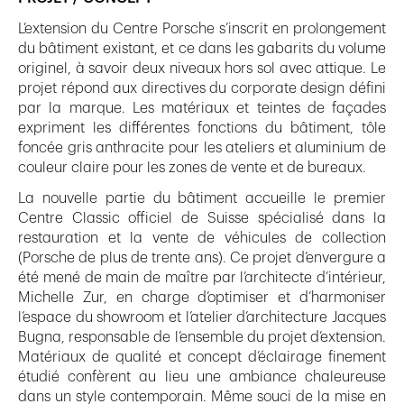
L’extension du Centre Porsche s’inscrit en prolongement
du bâtiment existant, et ce dans les gabarits du volume
originel, à savoir deux niveaux hors sol avec attique. Le
projet répond aux directives du corporate design défini
par la marque. Les matériaux et teintes de façades
expriment les différentes fonctions du bâtiment, tôle
foncée gris anthracite pour les ateliers et aluminium de
couleur claire pour les zones de vente et de bureaux.
La nouvelle partie du bâtiment accueille le premier
Centre Classic officiel de Suisse spécialisé dans la
restauration et la vente de véhicules de collection
(Porsche de plus de trente ans). Ce projet d’envergure a
été mené de main de maître par l’architecte d’intérieur,
Michelle Zur, en charge d’optimiser et d’harmoniser
l’espace du showroom et l’atelier d’architecture Jacques
Bugna, responsable de l’ensemble du projet d’extension.
Matériaux de qualité et concept d’éclairage finement
étudié confèrent au lieu une ambiance chaleureuse
dans un style contemporain. Même souci de la mise en