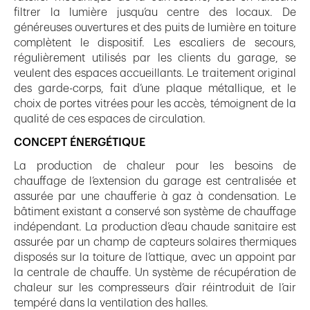
filtrer la lumière jusqu’au centre des locaux. De
généreuses ouvertures et des puits de lumière en toiture
complètent le dispositif. Les escaliers de secours,
régulièrement utilisés par les clients du garage, se
veulent des espaces accueillants. Le traitement original
des garde-corps, fait d’une plaque métallique, et le
choix de portes vitrées pour les accès, témoignent de la
qualité de ces espaces de circulation.
CONCEPT ÉNERGÉTIQUE
La production de chaleur pour les besoins de
chauffage de l’extension du garage est centralisée et
assurée par une chaufferie à gaz à condensation. Le
bâtiment existant a conservé son système de chauffage
indépendant. La production d’eau chaude sanitaire est
assurée par un champ de capteurs solaires thermiques
disposés sur la toiture de l’attique, avec un appoint par
la centrale de chauffe. Un système de récupération de
chaleur sur les compresseurs d’air réintroduit de l’air
tempéré dans la ventilation des halles.