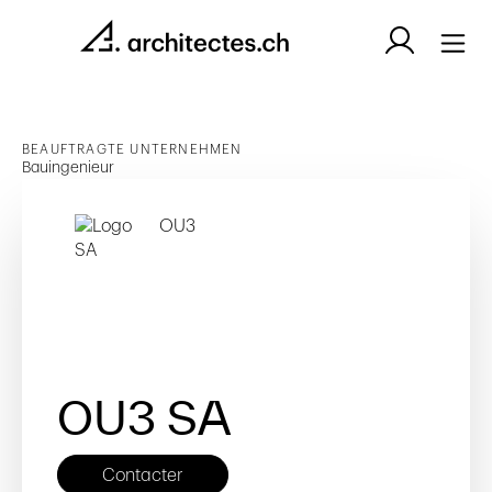
BEAUFTRAGTE UNTERNEHMEN
Bauingenieur
OU3 SA
Contacter