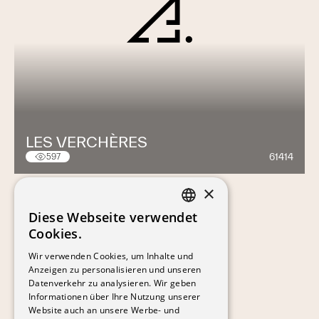
LES VERCHÈRES
61414
597
×
Diese Webseite verwendet
FRENCH
Cookies.
GERMAN
Wir verwenden Cookies, um Inhalte und
Anzeigen zu personalisieren und unseren
Datenverkehr zu analysieren. Wir geben
Informationen über Ihre Nutzung unserer
Website auch an unsere Werbe- und