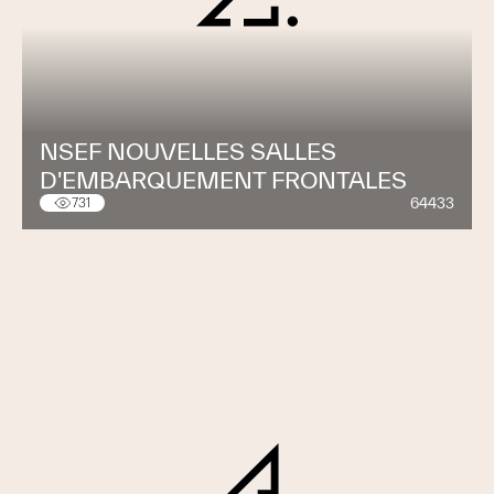
NSEF NOUVELLES SALLES
D'EMBARQUEMENT FRONTALES
64433
731