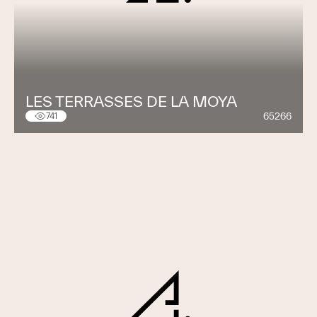
LES TERRASSES DE LA MOYA
65266
741