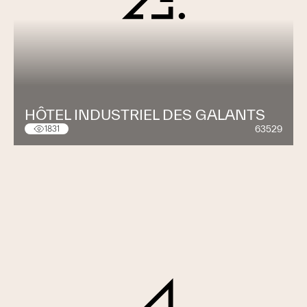
HÔTEL INDUSTRIEL DES GALANTS
63529
1831