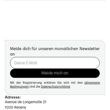
Melde dich für unseren monatlichen Newsletter
an
Mit der Registrierung erklären Sie sich mit den
allgemeine
Bedingungen
Und die
Datenschutzrichtlinie
Adresse:
Avenue de Longemalle 21
1020 Renens