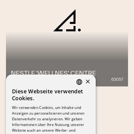
NESTLE 'WELLNES' CENTRE
×
63057
897
Diese Webseite verwendet
FRENCH
Cookies.
GERMAN
Wir verwenden Cookies, um Inhalte und
Anzeigen zu personalisieren und unseren
Datenverkehr zu analysieren. Wir geben
Informationen über Ihre Nutzung unserer
Website auch an unsere Werbe- und