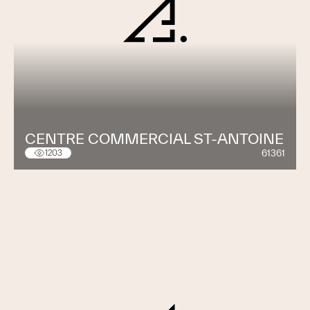
CENTRE COMMERCIAL ST-ANTOINE
61361
1203