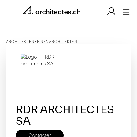
ARCHITEKTEN
INNENARCHITEKTEN
RDR ARCHITECTES
SA
Contacter