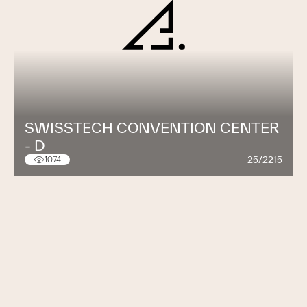
SWISSTECH CONVENTION CENTER
- D
25/2215
1074