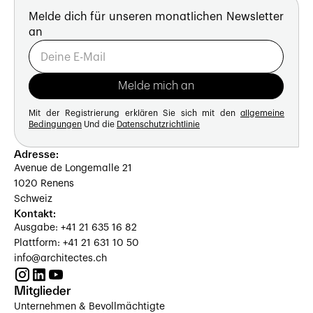
Melde dich für unseren monatlichen Newsletter
an
Mit der Registrierung erklären Sie sich mit den
allgemeine
Bedingungen
Und die
Datenschutzrichtlinie
Adresse:
Avenue de Longemalle 21
1020 Renens
Schweiz
Kontakt:
Ausgabe: +41 21 635 16 82
Plattform: +41 21 631 10 50
info@architectes.ch
Mitglieder
Unternehmen & Bevollmächtigte