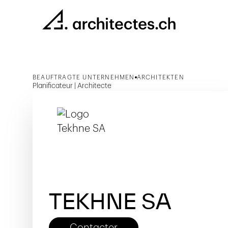
BEAUFTRAGTE UNTERNEHMEN
ARCHITEKTEN
Planificateur | Architecte
TEKHNE SA
Contacter