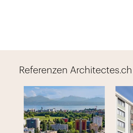
Referenzen Architectes.ch