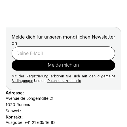
Melde dich für unseren monatlichen Newsletter
an
Mit der Registrierung erklären Sie sich mit den
allgemeine
Bedingungen
Und die
Datenschutzrichtlinie
Adresse:
Avenue de Longemalle 21
1020 Renens
Schweiz
Kontakt:
Ausgabe: +41 21 635 16 82