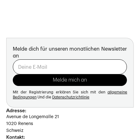
Melde dich für unseren monatlichen Newsletter
an
Mit der Registrierung erklären Sie sich mit den
allgemeine
Bedingungen
Und die
Datenschutzrichtlinie
Adresse:
Avenue de Longemalle 21
1020 Renens
Schweiz
Kontakt: