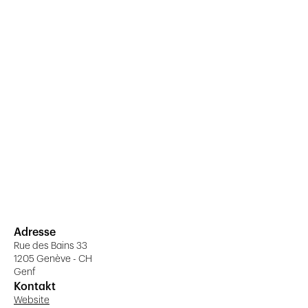
Adresse
Rue des Bains 33
1205 Genève - CH
Genf
Kontakt
Website