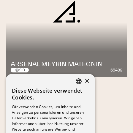
ARSENAL MEYRIN MATEGNIN
65489
910
×
Diese Webseite verwendet
FRENCH
Cookies.
GERMAN
Wir verwenden Cookies, um Inhalte und
Anzeigen zu personalisieren und unseren
Datenverkehr zu analysieren. Wir geben
Informationen über Ihre Nutzung unserer
Website auch an unsere Werbe- und