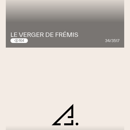
LE VERGER DE FRÉMIS
34/3517
164