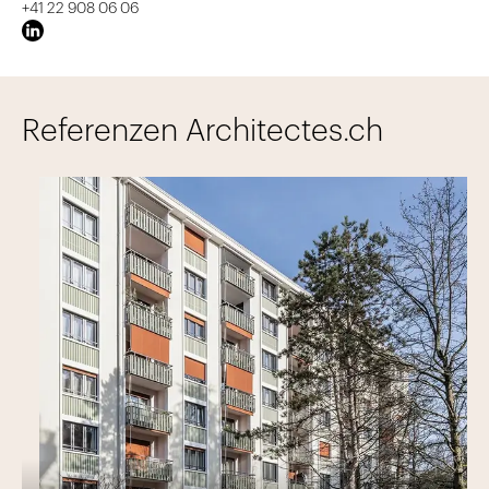
+41 22 908 06 06
Referenzen Architectes.ch