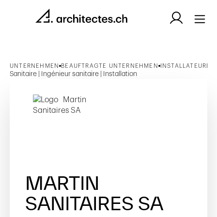
UNTERNEHMEN
BEAUFTRAGTE UNTERNEHMEN
INSTALLATEURE
Sanitaire | Ingénieur sanitaire | Installation
MARTIN
SANITAIRES SA