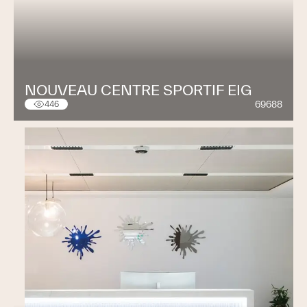
NOUVEAU CENTRE SPORTIF EIG
69688
446