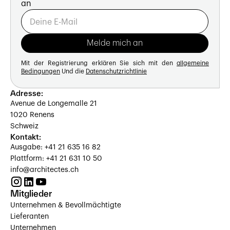
an
Mit der Registrierung erklären Sie sich mit den
allgemeine
Bedingungen
Und die
Datenschutzrichtlinie
Adresse:
Avenue de Longemalle 21
1020 Renens
Schweiz
Kontakt:
Ausgabe: +41 21 635 16 82
Plattform: +41 21 631 10 50
info@architectes.ch
Mitglieder
Unternehmen & Bevollmächtigte
Lieferanten
Unternehmen