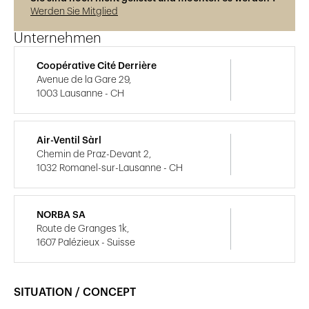
Werden Sie Mitglied
Unternehmen
Coopérative Cité Derrière
Avenue de la Gare 29,
1003 Lausanne - CH
Air-Ventil Sàrl
Chemin de Praz-Devant 2,
1032 Romanel-sur-Lausanne - CH
NORBA SA
Route de Granges 1k,
1607 Palézieux - Suisse
SITUATION / CONCEPT