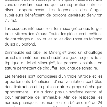
zone de verdure pour marquer une séparation entre les
divers appartements. Les logements des étages
supérieurs bénéficient de balcons généreux d’environ
7,5 m2.
Les espaces intérieurs sont lumineux grâce aux larges
baies vitrées des séjours. Toutes les pièces sont revêtues
de carrelages au sol et les salles d’eau sont en faïence
du sol au plafond.
L’immeuble est labellisé Minergie® avec un chauffage
au sol alimenté par une chaudière à gaz. Toujours dans
l’optique du label Minergie®, les panneaux solaires en
toiture permettent de chauffer l’eau chaude sanitaire.
Les fenêtres sont composées d’un triple vitrage et les
appartements bénéficient d’une ventilation contrôlée
dont l’extraction et la pulsion d’air est propre à chaque
appartement. Il n’y a donc pas un système centralisé
pour l’ensemble de l’immeuble. Afin de respecter les
normes phoniques, les murs sont en béton armé de 24