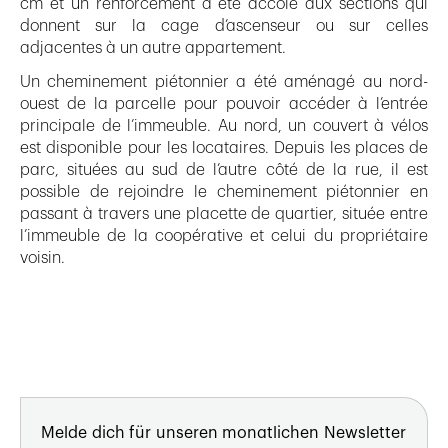
cm et un renforcement a été accolé aux sections qui
donnent sur la cage d’ascenseur ou sur celles
adjacentes à un autre appartement.
Un cheminement piétonnier a été aménagé au nord-
ouest de la parcelle pour pouvoir accéder à l’entrée
principale de l’immeuble. Au nord, un couvert à vélos
est disponible pour les locataires. Depuis les places de
parc, situées au sud de l’autre côté de la rue, il est
possible de rejoindre le cheminement piétonnier en
passant à travers une placette de quartier, située entre
l’immeuble de la coopérative et celui du propriétaire
voisin.
Melde dich für unseren monatlichen Newsletter