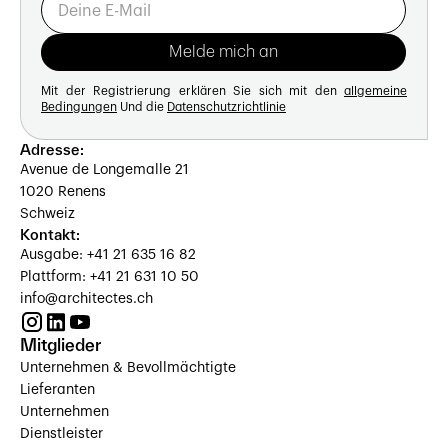
Mit der Registrierung erklären Sie sich mit den
allgemeine
Bedingungen
Und die
Datenschutzrichtlinie
Adresse:
Avenue de Longemalle 21
1020 Renens
Schweiz
Kontakt:
Ausgabe: +41 21 635 16 82
Plattform: +41 21 631 10 50
info@architectes.ch
Mitglieder
Unternehmen & Bevollmächtigte
Lieferanten
Unternehmen
Dienstleister