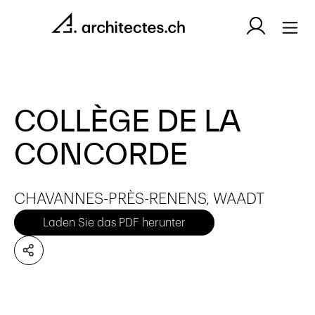
COLLÈGE DE LA
CONCORDE
CHAVANNES-PRÈS-RENENS, WAADT
Laden Sie das PDF herunter