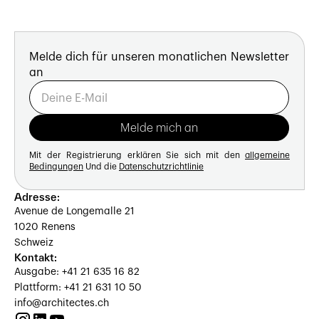
Melde dich für unseren monatlichen Newsletter
an
Mit der Registrierung erklären Sie sich mit den
allgemeine
Bedingungen
Und die
Datenschutzrichtlinie
Adresse:
Avenue de Longemalle 21
1020 Renens
Schweiz
Kontakt:
Ausgabe: +41 21 635 16 82
Plattform: +41 21 631 10 50
info@architectes.ch