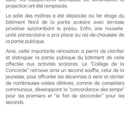
projection ont été remplacés.
La salle des maîtres a été déplacée au 1er étage du
bâtiment Nord de la partie scolaire avec terrasse
privative surplombant le préau. Enfin, une nouvelle
unité parascolaire a pris place au rez-de-chaussée de
la partie publique.
Ainsi, cette importante rénovation a permi de clarifier
et distinguer la partie publique du bâtiment de celle
affectée aux activités scolaires. Le “Collège de la
Concorde” retrouve ainsi un second souffle, celui de la
jeunesse, pour affronter les décennies à venir et abriter
de nombreuses volées d’élèves, comme de conseillers
communaux, développant la “concordance des temps”
pour les premiers et “le fait de s’accorder” pour les
seconds.