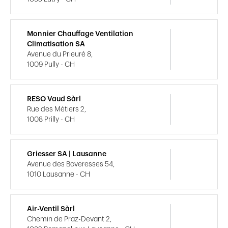
Monnier Chauffage Ventilation
Climatisation SA
Avenue du Prieuré 8,
1009 Pully - CH
RESO Vaud Sàrl
Rue des Métiers 2,
1008 Prilly - CH
Griesser SA | Lausanne
Avenue des Boveresses 54,
1010 Lausanne - CH
Air-Ventil Sàrl
Chemin de Praz-Devant 2,