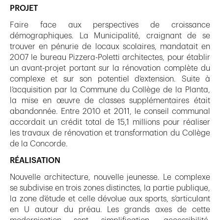
PROJET
Faire face aux perspectives de croissance
démographiques. La Municipalité, craignant de se
trouver en pénurie de locaux scolaires, mandatait en
2007 le bureau Pizzera-Poletti architectes, pour établir
un avant-projet portant sur la rénovation complète du
complexe et sur son potentiel d’extension. Suite à
l’acquisition par la Commune du Collège de la Planta,
la mise en œuvre de classes supplémentaires était
abandonnée. Entre 2010 et 2011, le conseil communal
accordait un crédit total de 15,1 millions pour réaliser
les travaux de rénovation et transformation du Collège
de la Concorde.
RÉALISATION
Nouvelle architecture, nouvelle jeunesse. Le complexe
se subdivise en trois zones distinctes, la partie publique,
la zone d’étude et celle dévolue aux sports, s’articulant
en U autour du préau. Les grands axes de cette