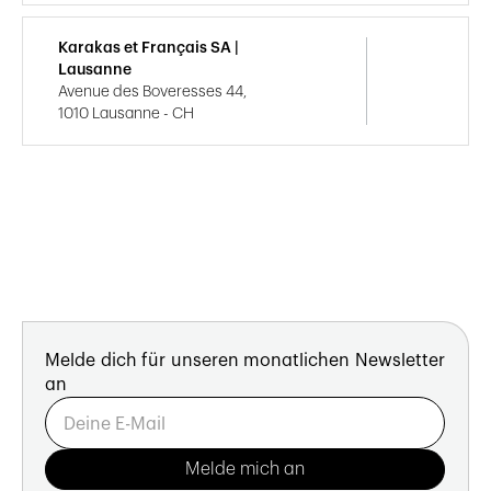
Karakas et Français SA |
Lausanne
Avenue des Boveresses 44,
1010 Lausanne - CH
Melde dich für unseren monatlichen Newsletter
an