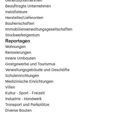
Generalunternehmen
Beauftragte Unternehmen
Installateure
Hersteller/Lieferanten
Bauherrschaften
Immobilienverwaltungsgesellschaften
Stockwerkeigentum
Reportagen
Wohnungen
Renovierungen
Innere Umbauten
Gastgewerbe und Tourismus
Verwaltungsgebäude und Geschäfte
Schuleinrichtungen
Medizinische Einrichtungen
Villen
Kultur - Sport - Freizeit
Industrie - Handwerk
Transport und Parkplätze
Diverse Bauten