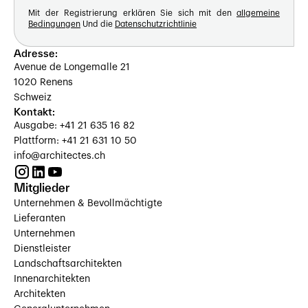
Mit der Registrierung erklären Sie sich mit den
allgemeine
Bedingungen
Und die
Datenschutzrichtlinie
Adresse:
Avenue de Longemalle 21
1020 Renens
Schweiz
Kontakt:
Ausgabe: +41 21 635 16 82
Plattform: +41 21 631 10 50
info@architectes.ch
Mitglieder
Unternehmen & Bevollmächtigte
Lieferanten
Unternehmen
Dienstleister
Landschaftsarchitekten
Innenarchitekten
Architekten