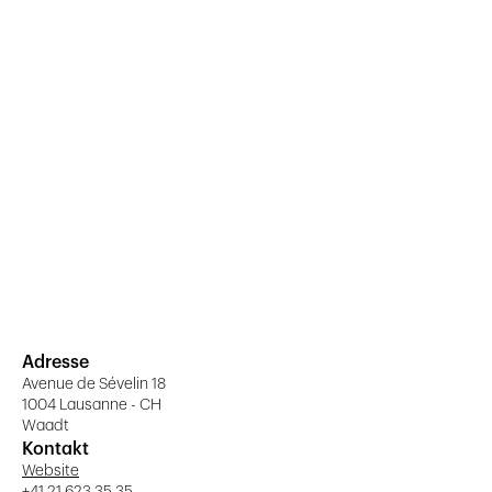
Adresse
Avenue de Sévelin 18
1004 Lausanne - CH
Waadt
Kontakt
Website