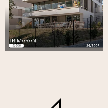
TRIMARAN
34/3507
206