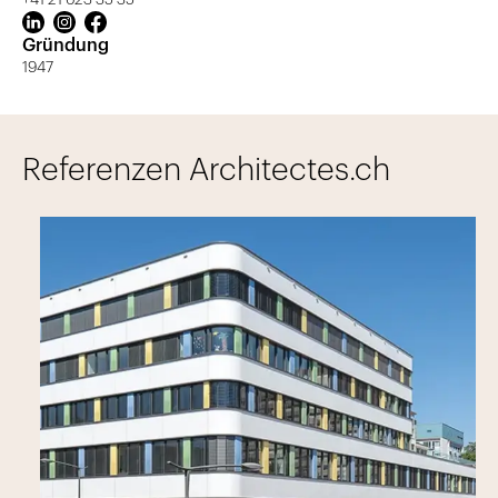
+41 21 623 35 35
Gründung
1947
Referenzen Architectes.ch