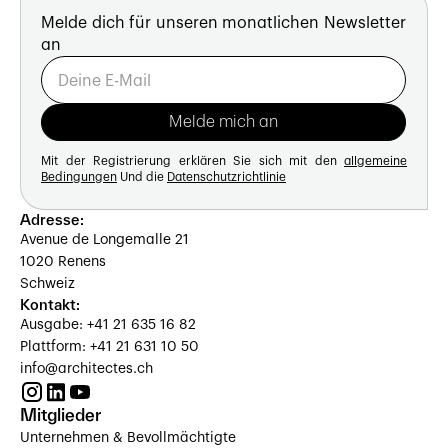
Melde dich für unseren monatlichen Newsletter
an
Mit der Registrierung erklären Sie sich mit den
allgemeine
Bedingungen
Und die
Datenschutzrichtlinie
Adresse:
Avenue de Longemalle 21
1020 Renens
Schweiz
Kontakt:
Ausgabe: +41 21 635 16 82
Plattform: +41 21 631 10 50
info@architectes.ch
Mitglieder
Unternehmen & Bevollmächtigte