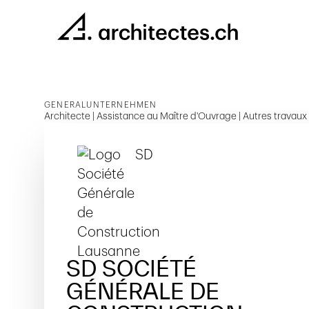
GENERALUNTERNEHMEN
Architecte | Assistance au Maître d'Ouvrage | Autres travaux d
SD SOCIÉTÉ
GÉNÉRALE DE