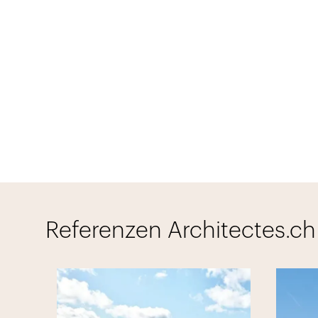
Referenzen Architectes.ch