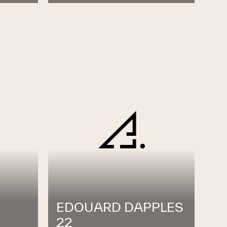
EDOUARD DAPPLES
22