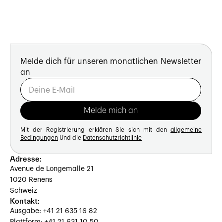
Melde dich für unseren monatlichen Newsletter
an
Mit der Registrierung erklären Sie sich mit den
allgemeine
Bedingungen
Und die
Datenschutzrichtlinie
Adresse:
Avenue de Longemalle 21
1020 Renens
Schweiz
Kontakt:
Ausgabe: +41 21 635 16 82
Plattform: +41 21 631 10 50