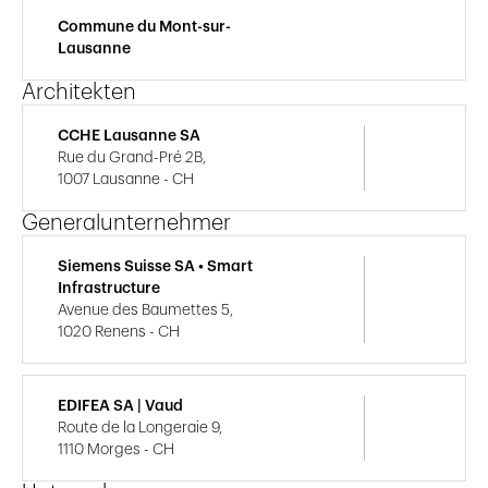
Commune du Mont-sur-
Lausanne
Architekten
CCHE Lausanne SA
Rue du Grand-Pré 2B,
1007 Lausanne - CH
Generalunternehmer
Siemens Suisse SA • Smart
Infrastructure
Avenue des Baumettes 5,
1020 Renens - CH
EDIFEA SA | Vaud
Route de la Longeraie 9,
1110 Morges - CH