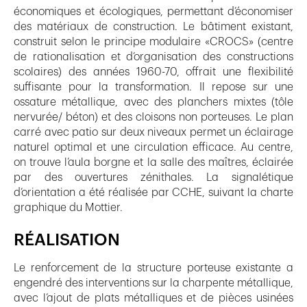
économiques et écologiques, permettant d’économiser
des matériaux de construction. Le bâtiment existant,
construit selon le principe modulaire «CROCS» (centre
de rationalisation et d’organisation des constructions
scolaires) des années 1960-70, offrait une flexibilité
suffisante pour la transformation. Il repose sur une
ossature métallique, avec des planchers mixtes (tôle
nervurée/ béton) et des cloisons non porteuses. Le plan
carré avec patio sur deux niveaux permet un éclairage
naturel optimal et une circulation efficace. Au centre,
on trouve l’aula borgne et la salle des maîtres, éclairée
par des ouvertures zénithales. La signalétique
d’orientation a été réalisée par CCHE, suivant la charte
graphique du Mottier.
RÉALISATION
Le renforcement de la structure porteuse existante a
engendré des interventions sur la charpente métallique,
avec l’ajout de plats métalliques et de pièces usinées