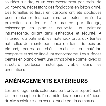
soudées sur site, et un contreventement par croix. de
Saint-André, nécessitant des fondations en béton armé.
Des lamelles et tissus en carbone ont été appliqués
pour renforcer les sommiers en béton armé. La
protection au feu a été assurée par flocage,
caisonnage en plaques coupe-feu et peinture
intumescente, alliant ainsi esthétique et sécurité. À
l’intérieur du bâtiment, les matériaux bruts aux teintes
naturelles dominent: panneaux de laine de bois au
plafond, portes en chêne, mobilier en matériau
composite et sol en linoléum monochrome. Les surfaces
peintes en blanc créent une atmosphère calme, avec la
structure porteuse métallique visible dans les
circulations.
AMÉNAGEMENTS EXTÉRIEURS
Les aménagements extérieurs sont prévus séparément.
Une reconception de l’ensemble des espaces extérieurs
du site scolaire est en cours d’étude par la commune.