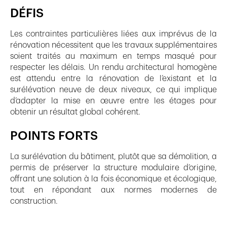
DÉFIS
Les contraintes particulières liées aux imprévus de la
rénovation nécessitent que les travaux supplémentaires
soient traités au maximum en temps masqué pour
respecter les délais. Un rendu architectural homogène
est attendu entre la rénovation de l’existant et la
surélévation neuve de deux niveaux, ce qui implique
d’adapter la mise en œuvre entre les étages pour
obtenir un résultat global cohérent.
POINTS FORTS
La surélévation du bâtiment, plutôt que sa démolition, a
permis de préserver la structure modulaire d’origine,
offrant une solution à la fois économique et écologique,
tout en répondant aux normes modernes de
construction.