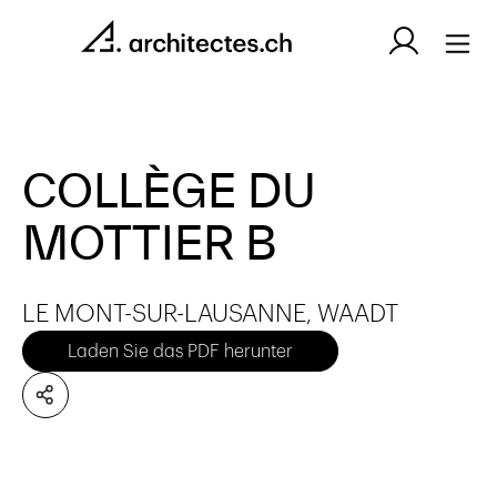
COLLÈGE DU
MOTTIER B
LE MONT-SUR-LAUSANNE, WAADT
Laden Sie das PDF herunter